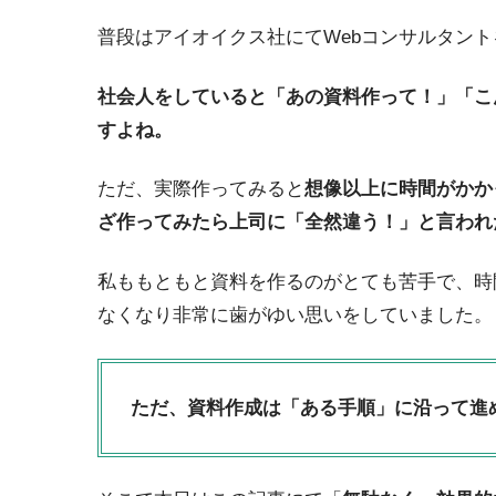
普段はアイオイクス社にてWebコンサルタン
社会人をしていると「あの資料作って！」「こ
すよね。
ただ、実際作ってみると
想像以上に時間がかか
ざ作ってみたら上司に「全然違う！」と言われ
私ももともと資料を作るのがとても苦手で、時
なくなり非常に歯がゆい思いをしていました。
ただ、資料作成は「ある手順」に沿って進