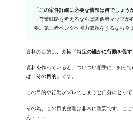
「この案件詳細に必要な情報は何でしょう
→営業戦略を考えるならば関係者マップが
要。第三者ベンダへ協力依頼をするなら今
資料の目的は、究極「
特定の誰かに行動を促す
資料を作っていると、ついつい相手に「知って
は「
その目的
」です。
この目的や行動がズレてしまうと
自分にとって
その為、この目的整理は非常に重要です。ここ
ん・・・