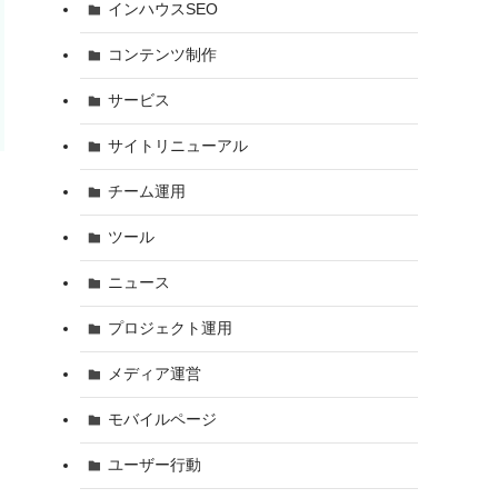
インハウスSEO
コンテンツ制作
サービス
サイトリニューアル
チーム運用
ツール
ニュース
プロジェクト運用
メディア運営
モバイルページ
ユーザー行動