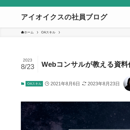
アイオイクスの社員ブログ
ホーム
OAスキル
2023
Webコンサルが教える資
8/23
2021年8月6日
2023年8月23日
OAスキル