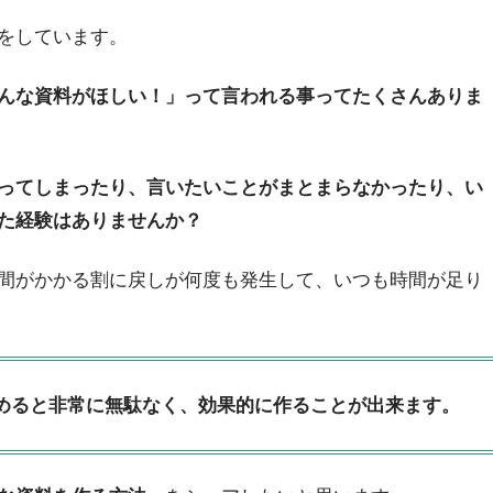
トをしています。
んな資料がほしい！」って言われる事ってたくさんありま
ってしまったり、言いたいことがまとまらなかったり、い
た経験はありませんか？
間がかかる割に戻しが何度も発生して、いつも時間が足り
めると非常に無駄なく、効果的に作ることが出来ます。