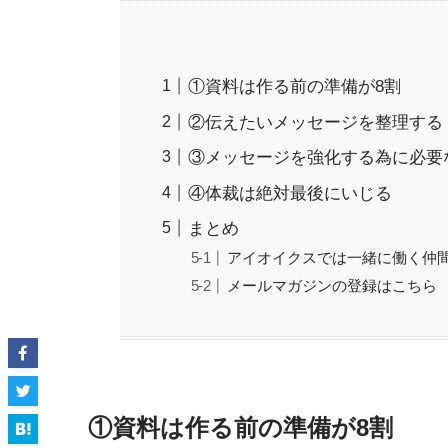
①資料は作る前の準備が8割
②伝えたいメッセージを整理する
③メッセージを強化する為に必要
④体裁は絶対最後にいじる
まとめ
アイオイクスでは一緒に働く仲
メールマガジンの登録はこちら
①資料は作る前の準備が8割