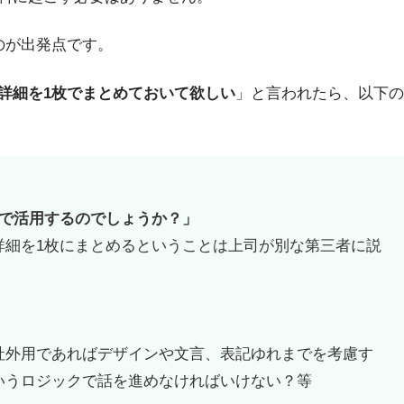
のが出発点です。
詳細を1枚でまとめておいて欲しい
」と言われたら、以下の
どで活用するのでしょうか？」
詳細を1枚にまとめるということは上司が別な第三者に説
社外用であればデザインや文言、表記ゆれまでを考慮す
いうロジックで話を進めなければいけない？等