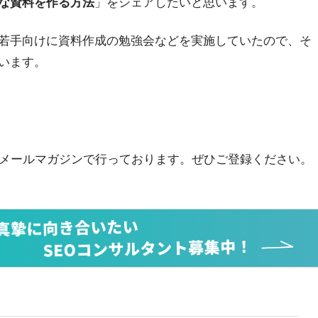
な資料を作る方法
」をシェアしたいと思います。
若手向けに資料作成の勉強会などを実施していたので、そ
います。
をメールマガジンで行っております。ぜひご登録ください。