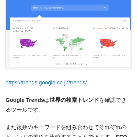
https://trends.google.co.jp/trends/
Google Trends
は
世界の検索トレンド
を確認でき
るツールです。
また複数のキーワードを組み合わせてそれぞれの