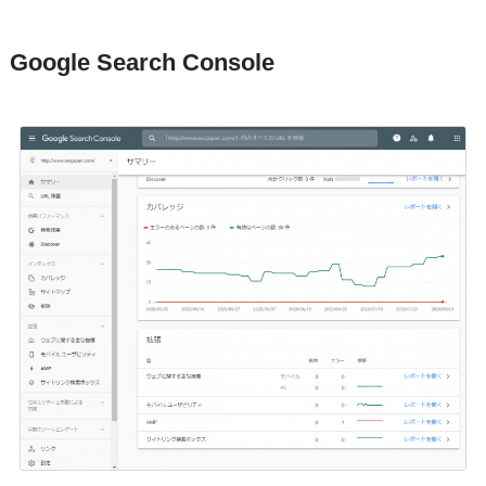
Google Search Console