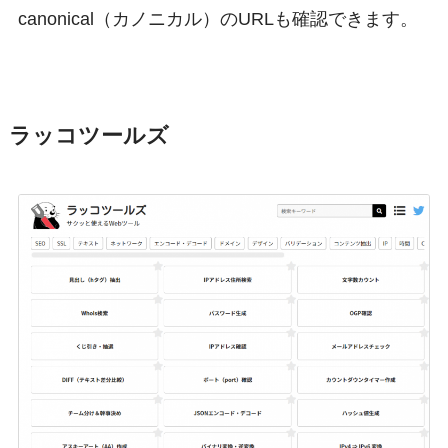
canonical（カノニカル）のURLも確認できます。
ラッコツールズ