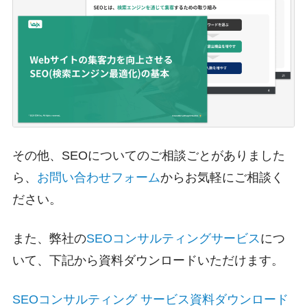
その他、SEOについてのご相談ごとがありました
ら、
お問い合わせフォーム
からお気軽にご相談く
ださい。
また、弊社の
SEOコンサルティングサービス
につ
いて、下記から資料ダウンロードいただけます。
SEOコンサルティング サービス資料ダウンロード