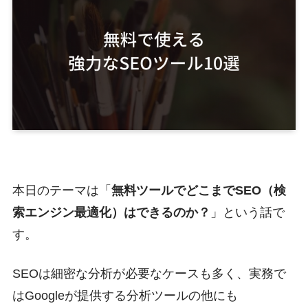
本日のテーマは「
無料ツールでどこまでSEO（検
索エンジン最適化）はできるのか？
」という話で
す。
SEOは細密な分析が必要なケースも多く、実務で
はGoogleが提供する分析ツールの他にも