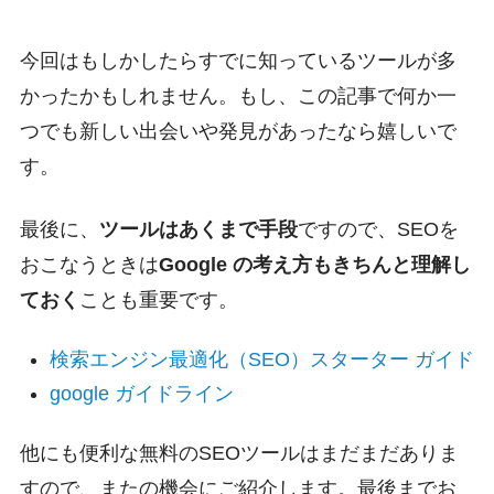
今回はもしかしたらすでに知っているツールが多
かったかもしれません。もし、この記事で何か一
つでも新しい出会いや発見があったなら嬉しいで
す。
最後に、
ツールはあくまで手段
ですので、SEOを
おこなうときは
Google の考え方もきちんと理解し
ておく
ことも重要です。
検索エンジン最適化（SEO）スターター ガイド
google ガイドライン
他にも便利な無料のSEOツールはまだまだありま
すので、またの機会にご紹介します。最後までお