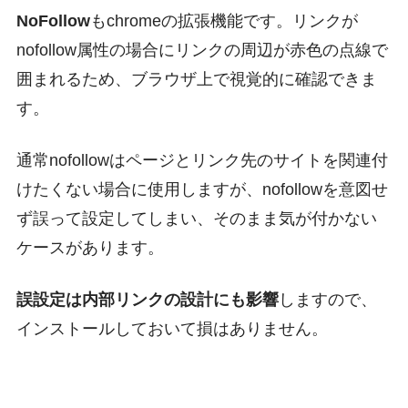
NoFollow
もchromeの拡張機能です。リンクが
nofollow属性の場合にリンクの周辺が赤色の点線で
囲まれるため、ブラウザ上で視覚的に確認できま
す。
通常nofollowはページとリンク先のサイトを関連付
けたくない場合に使用しますが、nofollowを意図せ
ず誤って設定してしまい、そのまま気が付かない
ケースがあります。
誤設定は内部リンクの設計にも影響
しますので、
インストールしておいて損はありません。