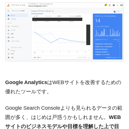
Google Analytics
はWEBサイトを改善するための
優れたツールです。
Google Search Consoleよりも見られるデータの範
囲が多く、はじめは戸惑うかもしれません。
WEB
サイトのビジネスモデルや目標を理解した上で目