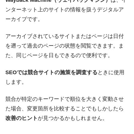
ンターネット上のサイトの情報を扱うデジタルア
ーカイブです。
アーカイブされているサイトまたはページは日付
を遡って過去のページの状態を閲覧できます。ま
た、同じページを日もできるので便利です。
SEOでは競合サイトの施策を調査する
ときに使用
します。
競合が特定のキーワードで順位を大きく変動させ
た場合、変更箇所を比較することでもしかしたら
改善のヒント
が見つかるかもしれません。