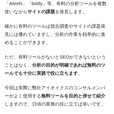
「Ahrefs」「botify」等、有料の分析ツールを複数
使いながら
サイトの課題
を発見します。
確かに有料のツールは競合調査やサイトの課題発
見には優れていますし、分析の作業を効率的に進
めることができます。
ただ、有料ツールがないとSEOができないという
ことはなく、
分析の目的が明確であれば無料のツ
ールでも十分に実践で役に立ちます
。
今回は実際に弊社アイオイクスのコンサルメンバ
ーがよく使用する
無料ツールを目的と併せて紹介
しますので、日頃の業務の役に立てば幸いです。