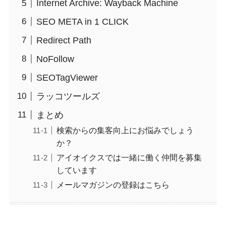
Internet Archive: Wayback Machine
SEO META in 1 CLICK
Redirect Path
NoFollow
SEOTagViewer
ラッコツールズ
まとめ
検索からの集客向上にお悩みでしょう
か？
アイオイクスでは一緒に働く仲間を募集
しています
メールマガジンの登録はこちら