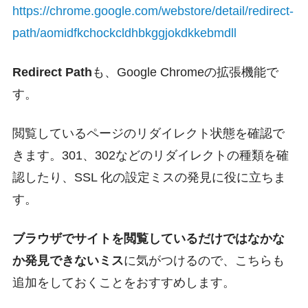
https://chrome.google.com/webstore/detail/redirect-
path/aomidfkchockcldhbkggjokdkkebmdll
Redirect Path
も、Google Chromeの拡張機能で
す。
閲覧しているページのリダイレクト状態を確認で
きます。301、302などのリダイレクトの種類を確
認したり、SSL 化の設定ミスの発見に役に立ちま
す。
ブラウザでサイトを閲覧しているだけではなかな
か発見できないミス
に気がつけるので、こちらも
追加をしておくことをおすすめします。