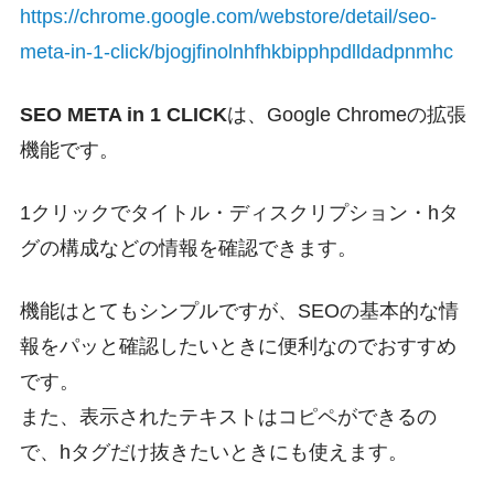
https://chrome.google.com/webstore/detail/seo-
meta-in-1-click/bjogjfinolnhfhkbipphpdlldadpnmhc
SEO META in 1 CLICK
は、Google Chromeの拡張
機能です。
1クリックでタイトル・ディスクリプション・hタ
グの構成などの情報を確認できます。
機能はとてもシンプルですが、SEOの基本的な情
報をパッと確認したいときに便利なのでおすすめ
です。
また、表示されたテキストはコピペができるの
で、hタグだけ抜きたいときにも使えます。