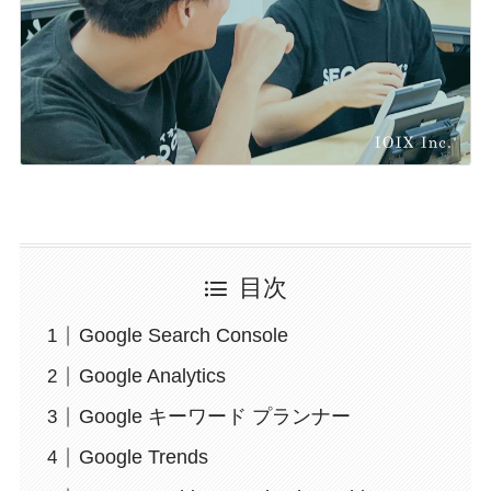
目次
Google Search Console
Google Analytics
Google キーワード プランナー
Google Trends