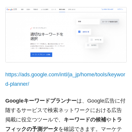
https://ads.google.com/intl/ja_jp/home/tools/keywor
d-planner/
Googleキーワードプランナー
は、Google広告に付
随するサービスで検索ネットワークにおける広告
掲載に役立つツールで、
キーワードの候補
や
トラ
フィックの予測データ
を確認できます。マーケテ