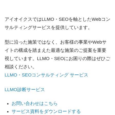
アイオイクスではLLMO・SEOを軸としたWebコン
サルティングサービスを提供しています。
型に沿った施策ではなく、お客様の事業やWebサ
イトの構成を踏まえた最適な施策のご提案を重要
視しています。LLMO・SEOにお困りの際はぜひご
相談ください。
LLMO・SEOコンサルティング サービス
LLMO診断サービス
お問い合わせはこちら
サービス資料をダウンロードする