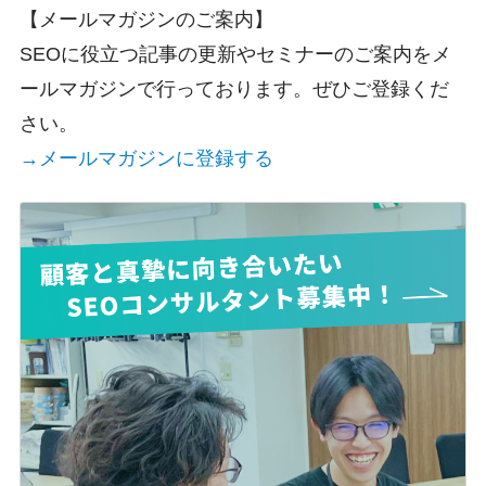
【メールマガジンのご案内】
SEOに役立つ記事の更新やセミナーのご案内をメ
ールマガジンで行っております。ぜひご登録くだ
さい。
→メールマガジンに登録する