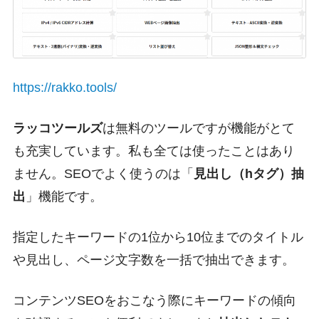
https://rakko.tools/
ラッコツールズ
は無料のツールですが機能がとて
も充実しています。私も全ては使ったことはあり
ません。SEOでよく使うのは「
見出し（hタグ）抽
出
」機能です。
指定したキーワードの1位から10位までのタイトル
や見出し、ページ文字数を一括で抽出できます。
コンテンツSEOをおこなう際にキーワードの傾向