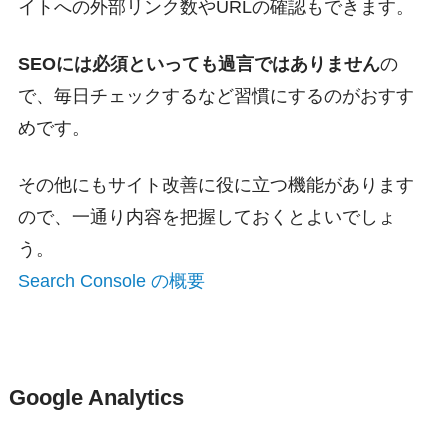
イトへの外部リンク数やURLの確認もできます。
SEOには必須といっても過言ではありません
の
で、毎日チェックするなど習慣にするのがおすす
めです。
その他にもサイト改善に役に立つ機能があります
ので、一通り内容を把握しておくとよいでしょ
う。
Search Console の概要
Google Analytics