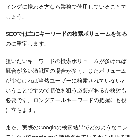
ィングに携わる方なら業務で使用していることで
しょう。
SEOでは主にキーワードの検索ボリュームを知る
のに重宝します。
狙いたいキーワードの検索ボリュームが多ければ
競合が多い激戦区の場合が多く、またボリューム
が少なければ当然ユーザーに検索されていないと
いうことですので順位を狙う必要があるか検討も
必要です。ロングテールキーワードの把握にも役
に立ちます。
また、実際のGoogleの検索結果でどのようなコン