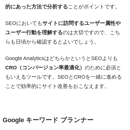
的にあった方法で分析する
ことがポイントです。
SEOにおいても
サイトに訪問するユーザー属性や
ユーザー行動を理解する
のは大切ですので、こち
らも日頃から確認するとよいでしょう。
Google AnalyticsはどちらかというとSEOよりも
CRO（コンバージョン率最適化）
のために必須と
もいえるツールです。SEOとCROを一緒に進める
ことで効率的にサイト改善をおこなえます。
Google キーワード プランナー