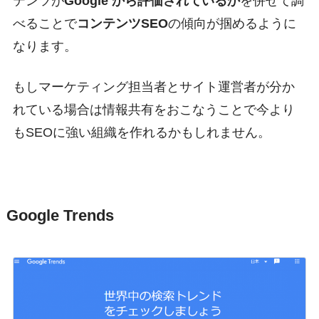
テンツが
Google から評価されているか
を併せて調
べることで
コンテンツSEO
の傾向が掴めるように
なります。
もしマーケティング担当者とサイト運営者が分か
れている場合は情報共有をおこなうことで今より
もSEOに強い組織を作れるかもしれません。
Google Trends