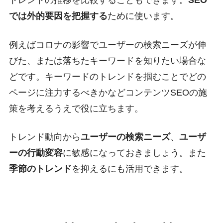
トレンドの推移を比較することもできます。
SEO
では外的要因を把握する
ために使います。
例えばコロナの影響でユーザーの検索ニーズが伸
びた、または落ちたキーワードを知りたい場合な
どです。キーワードのトレンドを掴むことでどの
ページに注力するべきかなどコンテンツSEOの施
策を考えるうえで役に立ちます。
トレンド動向から
ユーザーの検索ニーズ
、
ユーザ
ーの行動変容
に敏感になっておきましょう。また
季節のトレンド
を抑えるにも活用できます。