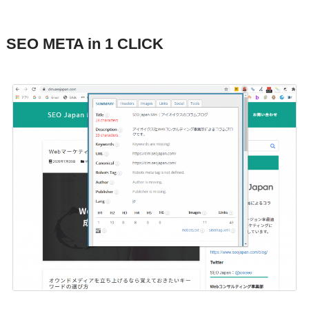
SEO META in 1 CLICK