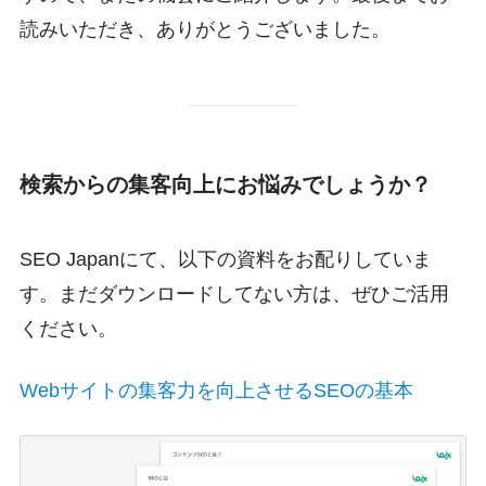
読みいただき、ありがとうございました。
検索からの集客向上にお悩みでしょうか？
SEO Japanにて、以下の資料をお配りしていま
す。まだダウンロードしてない方は、ぜひご活用
ください。
Webサイトの集客力を向上させるSEOの基本