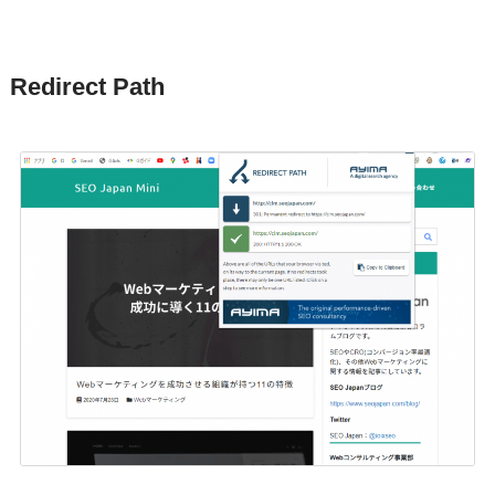
Redirect Path