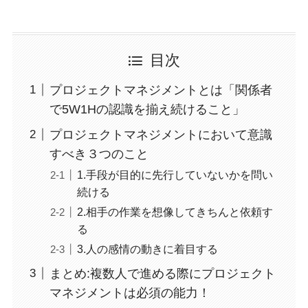
目次
プロジェクトマネジメントとは「関係者
で5W1Hの認識を揃え続けること」
プロジェクトマネジメントにおいて意識
すべき３つのこと
1.手段が目的に先行していないかを問い
続ける
2.相手の作業を想像してきちんと依頼す
る
3.人の感情の動きに着目する
まとめ:複数人で進める際にプロジェクト
マネジメントは必須の能力！