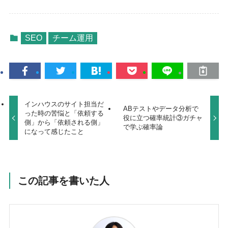
SEO
チーム運用
インハウスのサイト担当だ
ABテストやデータ分析で
った時の苦悩と「依頼する
役に立つ確率統計③ガチャ
側」から「依頼される側」
で学ぶ確率論
になって感じたこと
この記事を書いた人