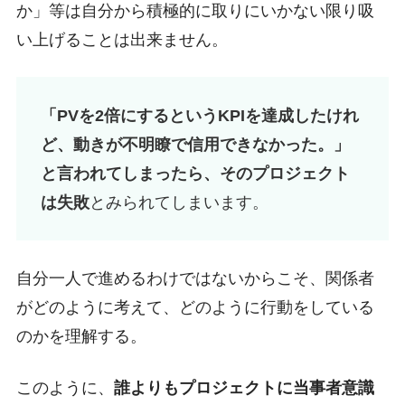
か」等は自分から積極的に取りにいかない限り吸
い上げることは出来ません。
「PVを2倍にするというKPIを達成したけれ
ど、動きが不明瞭で信用できなかった。」
と言われてしまったら、そのプロジェクト
は失敗
とみられてしまいます。
自分一人で進めるわけではないからこそ、関係者
がどのように考えて、どのように行動をしている
のかを理解する。
このように、
誰よりもプロジェクトに当事者意識