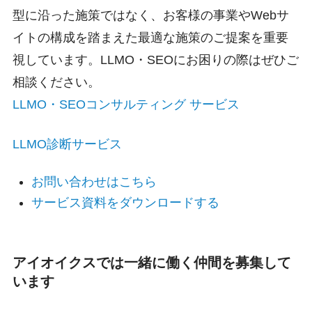
型に沿った施策ではなく、お客様の事業やWebサ
イトの構成を踏まえた最適な施策のご提案を重要
視しています。LLMO・SEOにお困りの際はぜひご
相談ください。
LLMO・SEOコンサルティング サービス
LLMO診断サービス
お問い合わせはこちら
サービス資料をダウンロードする
アイオイクスでは一緒に働く仲間を募集して
います