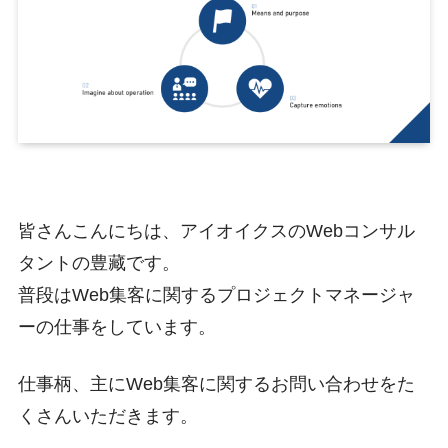
皆さんこんにちは、アイオイクスのWebコンサル
タントの豊藏です。
普段はWeb集客に関するプロジェクトマネージャ
ーの仕事をしています。
仕事柄、主にWeb集客に関するお問い合わせをた
くさんいただきます。