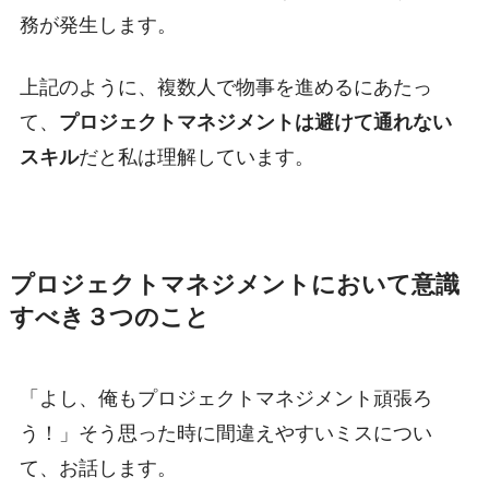
務が発生します。
上記のように、複数人で物事を進めるにあたっ
て、
プロジェクトマネジメントは避けて通れない
スキル
だと私は理解しています。
プロジェクトマネジメントにおいて意識
すべき３つのこと
「よし、俺もプロジェクトマネジメント頑張ろ
う！」そう思った時に間違えやすいミスについ
て、お話します。