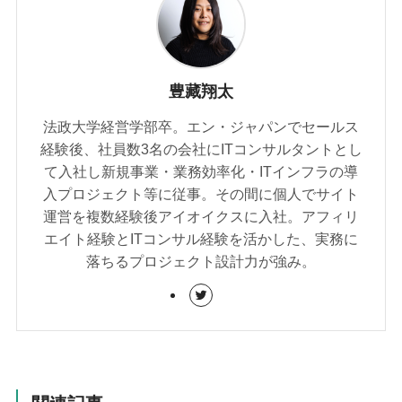
豊藏翔太
法政大学経営学部卒。エン・ジャパンでセールス
経験後、社員数3名の会社にITコンサルタントとし
て入社し新規事業・業務効率化・ITインフラの導
入プロジェクト等に従事。その間に個人でサイト
運営を複数経験後アイオイクスに入社。アフィリ
エイト経験とITコンサル経験を活かした、実務に
落ちるプロジェクト設計力が強み。