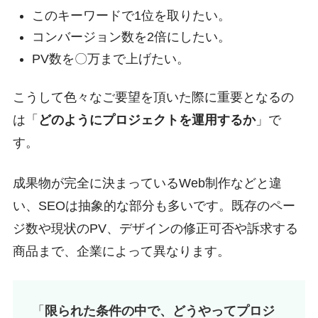
このキーワードで1位を取りたい。
コンバージョン数を2倍にしたい。
PV数を〇万まで上げたい。
こうして色々なご要望を頂いた際に重要となるの
は「
どのようにプロジェクトを運用するか
」で
す。
成果物が完全に決まっているWeb制作などと違
い、SEOは抽象的な部分も多いです。既存のペー
ジ数や現状のPV、デザインの修正可否や訴求する
商品まで、企業によって異なります。
「
限られた条件の中で、どうやってプロジ