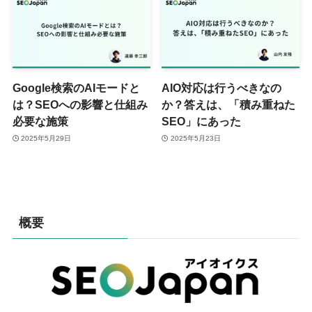
Google検索のAIモードと
AIO対応は行うべきなの
は？SEOへの影響と仕組み
か？答えは、「積み重ねた
必要な施策
SEO」にあった
2025年5月29日
2025年5月23日
概要