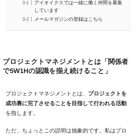
アイオイクスでは一緒に働く仲間を募集
しています
メールマガジンの登録はこちら
プロジェクトマネジメントとは「関係者
で5W1Hの認識を揃え続けること」
プロジェクトマネジメントとは、
プロジェクトを
成功裏に完了させることを目指して行われる活動
を指します。
ただ、ちょっとこの説明は抽象的です。私はプロ