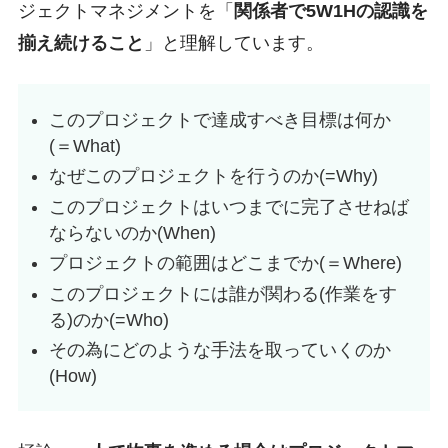
ジェクトマネジメントを「
関係者で5W1Hの認識を
揃え続けること
」と理解しています。
このプロジェクトで達成すべき目標は何か
(＝What)
なぜこのプロジェクトを行うのか(=Why)
このプロジェクトはいつまでに完了させねば
ならないのか(When)
プロジェクトの範囲はどこまでか(＝Where)
このプロジェクトには誰が関わる(作業をす
る)のか(=Who)
その為にどのような手法を取っていくのか
(How)