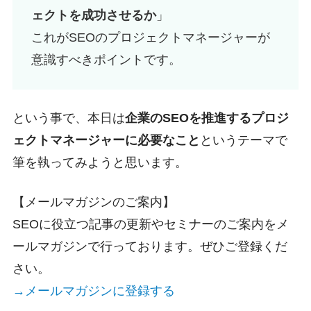
ェクトを成功させるか
」
これがSEOのプロジェクトマネージャーが
意識すべきポイントです。
という事で、本日は
企業のSEOを推進するプロジ
ェクトマネージャーに必要なこと
というテーマで
筆を執ってみようと思います。
【メールマガジンのご案内】
SEOに役立つ記事の更新やセミナーのご案内をメ
ールマガジンで行っております。ぜひご登録くだ
さい。
→メールマガジンに登録する