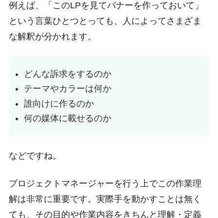
例えば、「このLPを見てバナーを作っておいて」
という言葉ひとつとっても、人によってさまざま
な解釈が分かれます。
どんな訴求をするのか
テーマやカラーは何か
誰向けに作るのか
何の媒体に載せるのか
などですね。
プロジェクトマネージャーを行う上でこの作業理
解は非常に重要です。実際手を動かすことは無く
ても、その目的や作業内容をきちんと理解・定義