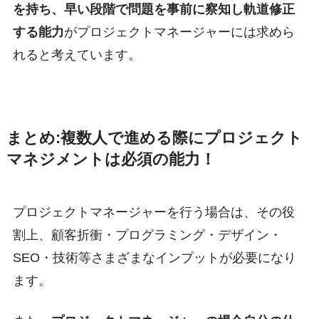
を持ち、早い段階で問題を事前に察知し軌道修正
する能力
がプロジェクトマネージャーには求めら
れると考えています。
まとめ:複数人で進める際にプロジェクト
マネジメントは必須の能力！
プロジェクトマネージャーを行う場合は、その役
割上、顧客折衝・プログラミング・デザイン・
SEO・技術等さまざまなインプットが必要になり
ます。