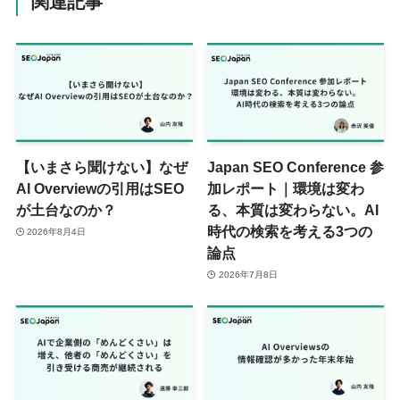
関連記事
【いまさら聞けない】なぜ
Japan SEO Conference 参
AI Overviewの引用はSEO
加レポート｜環境は変わ
が土台なのか？
る、本質は変わらない。AI
時代の検索を考える3つの
2026年8月4日
論点
2026年7月8日