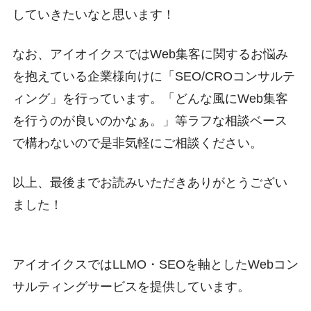
していきたいなと思います！
なお、アイオイクスではWeb集客に関するお悩み
を抱えている企業様向けに「SEO/CROコンサルテ
ィング」を行っています。「どんな風にWeb集客
を行うのが良いのかなぁ。」等ラフな相談ベース
で構わないので是非気軽にご相談ください。
以上、最後までお読みいただきありがとうござい
ました！
アイオイクスではLLMO・SEOを軸としたWebコン
サルティングサービスを提供しています。