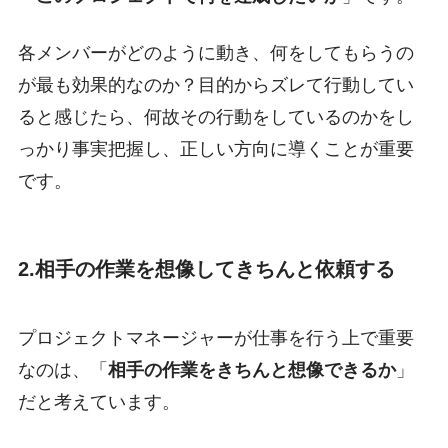
各メンバーがどのように動き、何をしてもらうの
が最も効果的なのか？目的からズレて行動してい
ると感じたら、何故その行動をしているのかをし
っかり事実把握し、正しい方向に導くことが重要
です。
2.相手の作業を想像してきちんと依頼する
プロジェクトマネージャーが仕事を行う上で重要
なのは、「
相手の作業をきちんと想像できるか
」
だと考えています。