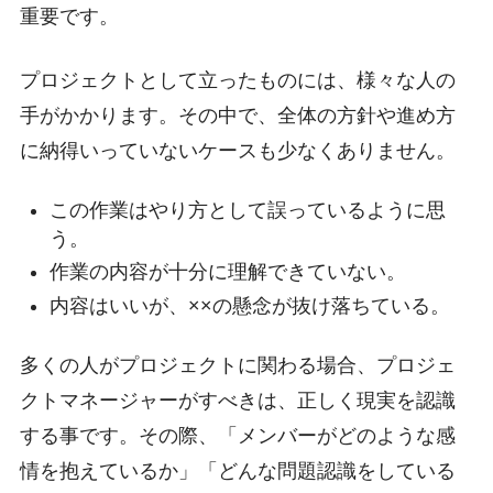
重要です。
プロジェクトとして立ったものには、様々な人の
手がかかります。その中で、全体の方針や進め方
に納得いっていないケースも少なくありません。
この作業はやり方として誤っているように思
う。
作業の内容が十分に理解できていない。
内容はいいが、××の懸念が抜け落ちている。
多くの人がプロジェクトに関わる場合、プロジェ
クトマネージャーがすべきは、正しく現実を認識
する事です。その際、「メンバーがどのような感
情を抱えているか」「どんな問題認識をしている