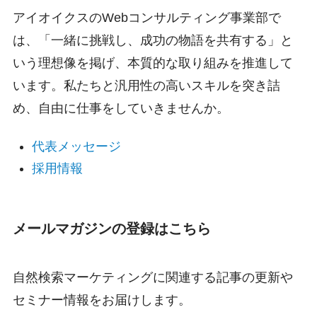
アイオイクスのWebコンサルティング事業部で
は、「一緒に挑戦し、成功の物語を共有する」と
いう理想像を掲げ、本質的な取り組みを推進して
います。私たちと汎用性の高いスキルを突き詰
め、自由に仕事をしていきませんか。
代表メッセージ
採用情報
メールマガジンの登録はこちら
自然検索マーケティングに関連する記事の更新や
セミナー情報をお届けします。