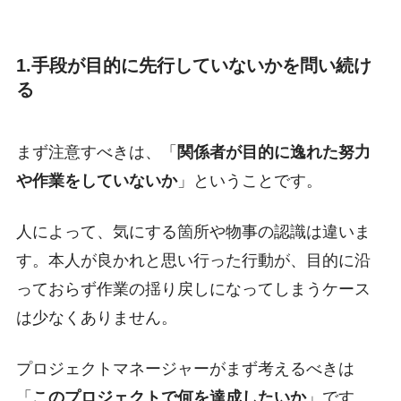
1.手段が目的に先行していないかを問い続け
る
まず注意すべきは、「
関係者が目的に逸れた努力
や作業をしていないか
」ということです。
人によって、気にする箇所や物事の認識は違いま
す。本人が良かれと思い行った行動が、目的に沿
っておらず作業の揺り戻しになってしまうケース
は少なくありません。
プロジェクトマネージャーがまず考えるべきは
「
このプロジェクトで何を達成したいか
」です。