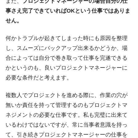
また、
プロジェクトマネージャーの場合自分の仕
事さえ完了できていればOKという仕事ではありま
せん。
何かトラブルが起きてしまった時にも原因を整理
し、スムーズにバックアップ出来るかどうか、場
合によっては自分で巻き取って仕事を完遂できる
かというのも、良いプロジェクトマネージャーに
必要な条件だと考えます。
複数人でプロジェクトを進める際に、作業の穴が
無いか責任を持って管理するのもプロジェクトマ
ネジメントの必要な仕事です。私も完璧に出来て
いるわけではないですが、常に当事者意識を持っ
て、引き続きプロジェクトマネージャーの仕事を