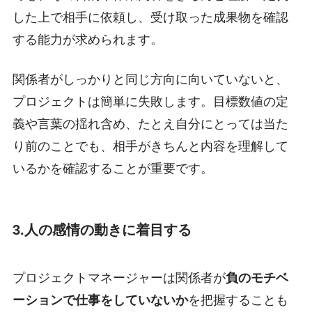
した上で相手に依頼し、受け取った成果物を確認
する能力が求められます。
関係者がしっかりと同じ方向に向いていないと、
プロジェクトは簡単に失敗します。目標数値の定
義や言葉の揺れ含め、たとえ自分にとっては当た
り前のことでも、相手がきちんと内容を理解して
いるかを確認することが重要です。
3.人の感情の動きに着目する
プロジェクトマネージャーは関係者が
負のモチベ
ーションで仕事をしていないか
を把握することも