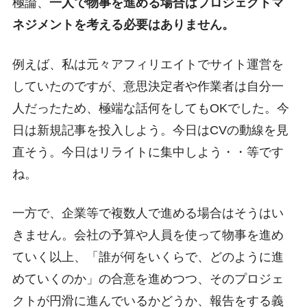
極論、
一人で物事を進める場合はプロジェクトマ
ネジメントを考える必要はありません。
例えば、私は元々アフィリエイトでサイト運営を
していたのですが、意思決定者や作業者は自分一
人だったため、極端な話何をしてもOKでした。今
日は新規記事を投入しよう。今日はCVの動線を見
直そう。今日はリライトに集中しよう・・等です
ね。
一方で、企業等で複数人で進める場合はそうはい
きません。会社の予算や人員を使って物事を進め
ていく以上、「誰が何をいくらで、どのように進
めていくのか」の合意を進めつつ、そのプロジェ
クトが円滑に進んでいるかどうか、報告をする義