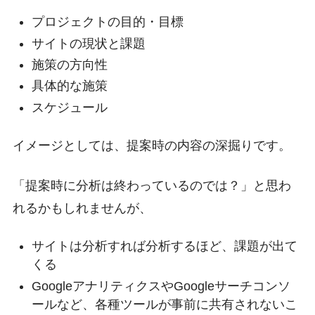
プロジェクトの目的・目標
サイトの現状と課題
施策の方向性
具体的な施策
スケジュール
イメージとしては、提案時の内容の深掘りです。
「提案時に分析は終わっているのでは？」と思わ
れるかもしれませんが、
サイトは分析すれば分析するほど、課題が出て
くる
GoogleアナリティクスやGoogleサーチコンソ
ールなど、各種ツールが事前に共有されないこ