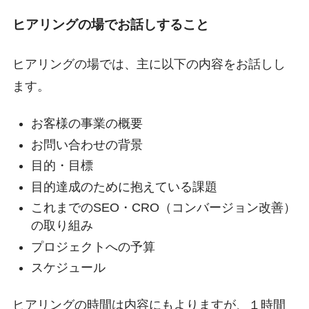
ヒアリングの場でお話しすること
ヒアリングの場では、主に以下の内容をお話しし
ます。
お客様の事業の概要
お問い合わせの背景
目的・目標
目的達成のために抱えている課題
これまでのSEO・CRO（コンバージョン改善）
の取り組み
プロジェクトへの予算
スケジュール
ヒアリングの時間は内容にもよりますが、１時間