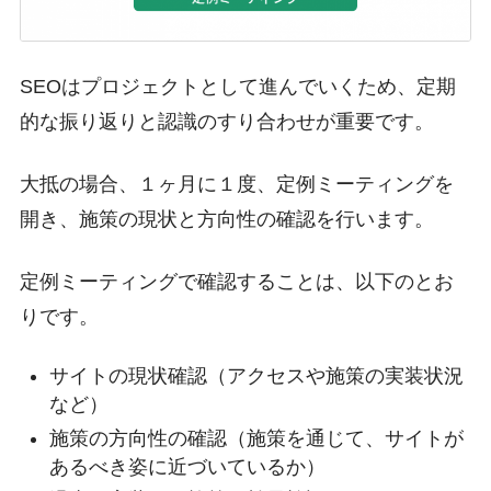
SEOはプロジェクトとして進んでいくため、定期
的な振り返りと認識のすり合わせが重要です。
大抵の場合、１ヶ月に１度、定例ミーティングを
開き、施策の現状と方向性の確認を行います。
定例ミーティングで確認することは、以下のとお
りです。
サイトの現状確認（アクセスや施策の実装状況
など）
施策の方向性の確認（施策を通じて、サイトが
あるべき姿に近づいているか）