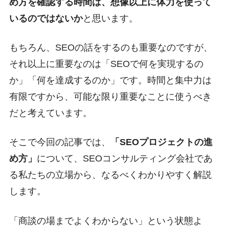
め方を確認する時間は、想像以上に体力を使って
いるのではないか
と思います。
もちろん、SEOの話をするのも重要なのですが、
それ以上に重要なのは「SEOで何を実現するの
か」「何を達成するのか」です。時間と集中力は
有限ですから、可能な限り重要なことに使うべき
だと考えています。
そこで今回の記事では、
「SEOプロジェクトの進
め方」
について、SEOコンサルティング会社であ
る私たちの立場から、なるべくわかりやすく解説
します。
「商談の場までよくわからない」という状態よ