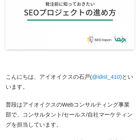
こんにちは、アイオイクスの石戸(
@idist_410)
とい
います。
普段はアイオイクスのWebコンサルティング事業
部で、コンサルタント/セールス/自社マーケティン
グを担当しています。