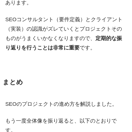
あります。
SEOコンサルタント（要件定義）とクライアント
（実装）の認識がズレていくとプロジェクトその
ものがうまくいかなくなりますので、
定期的な振
り返りを行うことは非常に重要
です。
まとめ
SEOのプロジェクトの進め方を解説しました。
もう一度全体像を振り返ると、以下のとおりで
す。