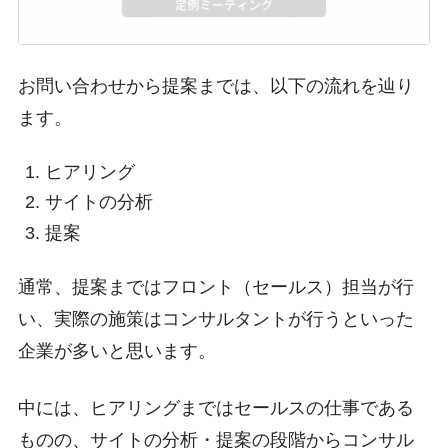
お問い合わせから提案までは、以下の流れを辿り
ます。
ヒアリング
サイトの分析
提案
通常、提案まではフロント（セールス）担当が行
い、実際の施策はコンサルタントが行うといった
企業が多いと思います。
中には、ヒアリングまではセールスの仕事である
ものの、サイトの分析・提案の段階からコンサル