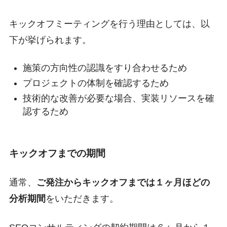
キックオフミーティングを行う理由としては、以
下が挙げられます。
施策の方向性の認識をすり合わせるため
プロジェクトの体制を確認するため
技術的な改善が必要な場合、実装リソースを確
認するため
キックオフまでの期間
通常、
ご発注からキックオフまでは１ヶ月ほどの
分析期間
をいただきます。