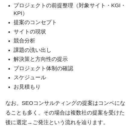
プロジェクトの前提整理（対象サイト・KGI・
KPI）
提案のコンセプト
サイトの現状
競合分析
課題の洗い出し
解決策と方向性の提示
プロジェクト体制の確認
スケジュール
お見積もり
なお、SEOコンサルティングの提案はコンペにな
ることも多く、その場合は複数社の提案を受けた
後に選定→ご発注という流れを辿ります。