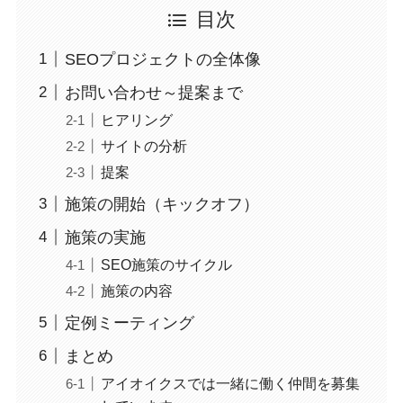
目次
SEOプロジェクトの全体像
お問い合わせ～提案まで
ヒアリング
サイトの分析
提案
施策の開始（キックオフ）
施策の実施
SEO施策のサイクル
施策の内容
定例ミーティング
まとめ
アイオイクスでは一緒に働く仲間を募集