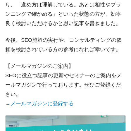
り、「進め方は理解している。あとは相性やプラ
ンニングで確かめる」といった状態の方が、効率
良く検討いただけるかと思い記事を書きました。
今後、SEO施策の実行や、コンサルティングの依
頼を検討されている方の参考になれば幸いです。
【メールマガジンのご案内】
SEOに役立つ記事の更新やセミナーのご案内をメ
ールマガジンで行っております。ぜひご登録くだ
さい。
→メールマガジンに登録する