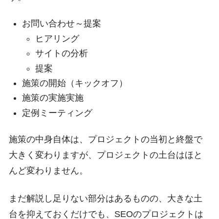
お問い合わせ～提案
ヒアリング
サイトの分析
提案
施策の開始（キックオフ）
施策の実施実施
定例ミーティング
施策の中身自体は、プロジェクトの当初と終盤で
大きく変わりますが、プロジェクトの土台はほと
んど変わりません。
まだ解説し足りない部分はあるものの、大きな土
台を抑えておくだけでも、SEOのプロジェクトは