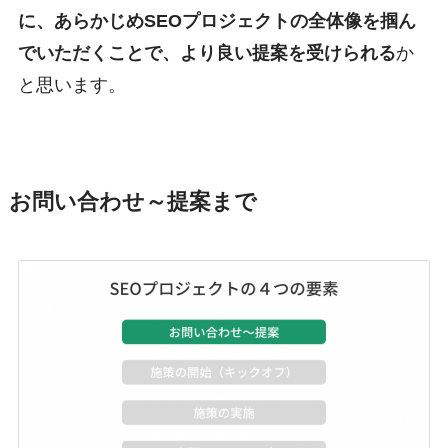
に、あらかじめSEOプロジェクトの全体像を掴ん
でいただくことで、より良い提案を受けられる
か
と思います。
お問い合わせ～提案まで