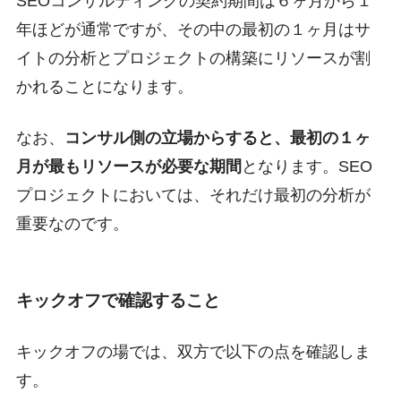
SEOコンサルティングの契約期間は６ヶ月から１
年ほどが通常ですが、その中の最初の１ヶ月はサ
イトの分析とプロジェクトの構築にリソースが割
かれることになります。
なお、
コンサル側の立場からすると、最初の１ヶ
月が最もリソースが必要な期間
となります。SEO
プロジェクトにおいては、それだけ最初の分析が
重要なのです。
キックオフで確認すること
キックオフの場では、双方で以下の点を確認しま
す。