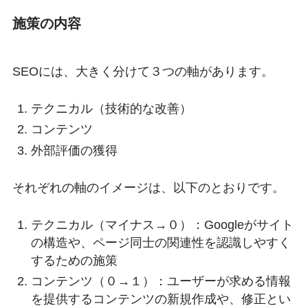
施策の内容
SEOには、大きく分けて３つの軸があります。
テクニカル（技術的な改善）
コンテンツ
外部評価の獲得
それぞれの軸のイメージは、以下のとおりです。
テクニカル（マイナス→０）：Googleがサイト
の構造や、ページ同士の関連性を認識しやすく
するための施策
コンテンツ（０→１）：ユーザーが求める情報
を提供するコンテンツの新規作成や、修正とい