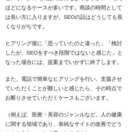
ほどになるケースが多いです。商談の時間として
は長い方に入りますが、SEOの話はどうしても長
くなりがちです。
ヒアリング後に「思っていたのと違った」「検討
したが、SEOをすべき段階ではないと感じた」と
なった場合には、提案までいかずに終了します。
また、電話で簡単なヒアリングを行い、支援させ
ていただくことが難しいと感じたら、その時点で
お断りさせていただくケースもございます。
（例えば、医療・美容のジャンルなど。人の健康
に関する領域であり、単純なサイトの改善でどう