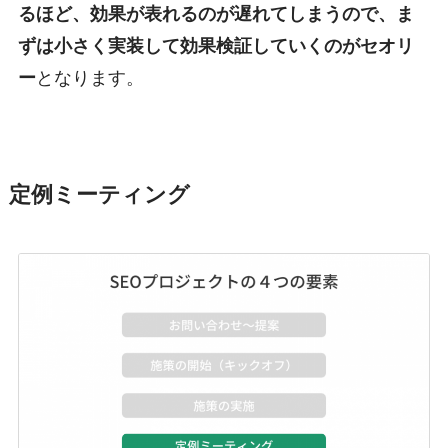
るほど、効果が表れるのが遅れてしまうので、ま
ずは小さく実装して効果検証していくのがセオリ
ー
となります。
定例ミーティング