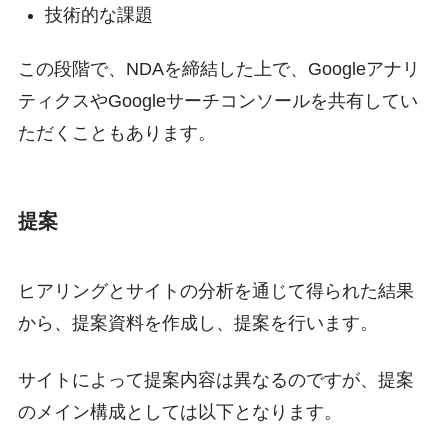
技術的な課題
この段階で、NDAを締結した上で、Googleアナリ
ティクスやGoogleサーチコンソールを共有してい
ただくこともあります。
提案
ヒアリングとサイトの分析を通じて得られた結果
から、提案資料を作成し、提案を行います。
サイトによって提案内容は異なるのですが、提案
のメイン構成としては以下となります。