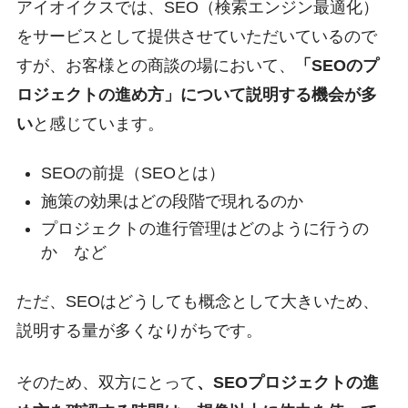
アイオイクスでは、SEO（検索エンジン最適化）
をサービスとして提供させていただいているので
すが、お客様との商談の場において、
「SEOのプ
ロジェクトの進め方」について説明する機会が多
い
と感じています。
SEOの前提（SEOとは）
施策の効果はどの段階で現れるのか
プロジェクトの進行管理はどのように行うの
か など
ただ、SEOはどうしても概念として大きいため、
説明する量が多くなりがちです。
そのため、双方にとって
、SEOプロジェクトの進