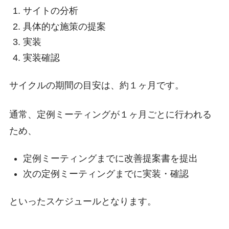
サイトの分析
具体的な施策の提案
実装
実装確認
サイクルの期間の目安は、約１ヶ月です。
通常、定例ミーティングが１ヶ月ごとに行われる
ため、
定例ミーティングまでに改善提案書を提出
次の定例ミーティングまでに実装・確認
といったスケジュールとなります。