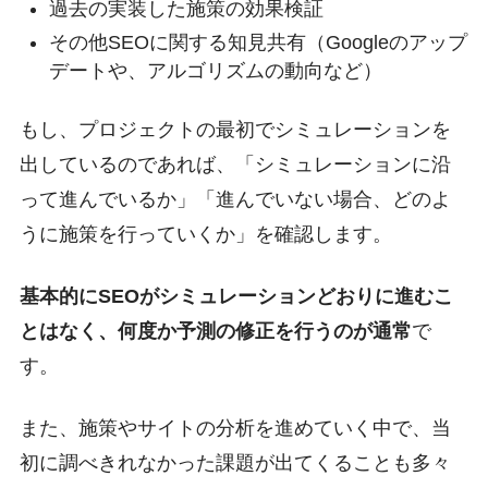
過去の実装した施策の効果検証
その他SEOに関する知見共有（Googleのアップ
デートや、アルゴリズムの動向など）
もし、プロジェクトの最初でシミュレーションを
出しているのであれば、「シミュレーションに沿
って進んでいるか」「進んでいない場合、どのよ
うに施策を行っていくか」を確認します。
基本的にSEOがシミュレーションどおりに進むこ
とはなく、何度か予測の修正を行うのが通常
で
す。
また、施策やサイトの分析を進めていく中で、当
初に調べきれなかった課題が出てくることも多々