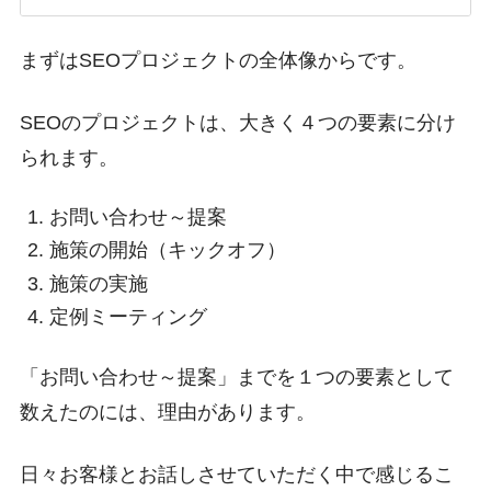
まずはSEOプロジェクトの全体像からです。
SEOのプロジェクトは、大きく４つの要素に分け
られます。
お問い合わせ～提案
施策の開始（キックオフ）
施策の実施
定例ミーティング
「お問い合わせ～提案」までを１つの要素として
数えたのには、理由があります。
日々お客様とお話しさせていただく中で感じるこ