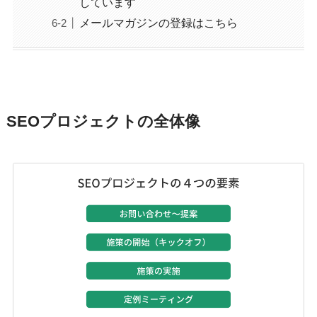
しています
メールマガジンの登録はこちら
SEOプロジェクトの全体像