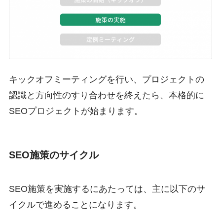
キックオフミーティングを行い、プロジェクトの
認識と方向性のすり合わせを終えたら、本格的に
SEOプロジェクトが始まります。
SEO施策のサイクル
SEO施策を実施するにあたっては、主に以下のサ
イクルで進めることになります。