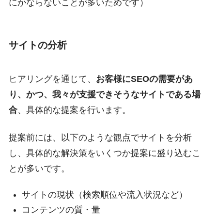
にかならないことが多いためです）
サイトの分析
ヒアリングを通じて、
お客様にSEOの需要があ
り、かつ、我々が支援できそうなサイトである場
合
、具体的な提案を行います。
提案前には、以下のような観点でサイトを分析
し、具体的な解決策をいくつか提案に盛り込むこ
とが多いです。
サイトの現状（検索順位や流入状況など）
コンテンツの質・量