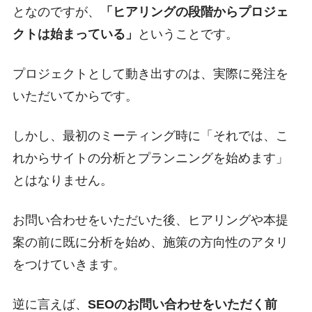
となのですが、
「ヒアリングの段階からプロジェ
クトは始まっている」
ということです。
プロジェクトとして動き出すのは、実際に発注を
いただいてからです。
しかし、最初のミーティング時に「それでは、こ
れからサイトの分析とプランニングを始めます」
とはなりません。
お問い合わせをいただいた後、ヒアリングや本提
案の前に既に分析を始め、施策の方向性のアタリ
をつけていきます。
逆に言えば、
SEOのお問い合わせをいただく前