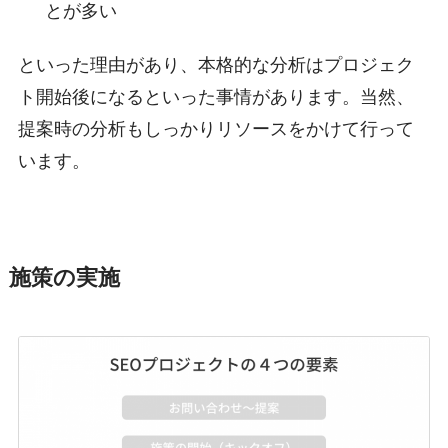
とが多い
といった理由があり、本格的な分析はプロジェク
ト開始後になるといった事情があります。当然、
提案時の分析もしっかりリソースをかけて行って
います。
施策の実施