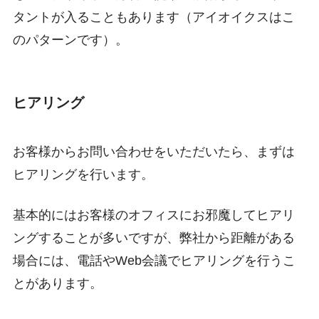
タントが入ることもあります（アイオイクスはこ
のパターンです）。
ヒアリング
お客様からお問い合わせをいただいたら、まずは
ヒアリングを行います。
基本的にはお客様のオフィスにお邪魔してヒアリ
ングすることが多いですが、弊社から距離がある
場合には、電話やWeb会議でヒアリングを行うこ
とがあります。