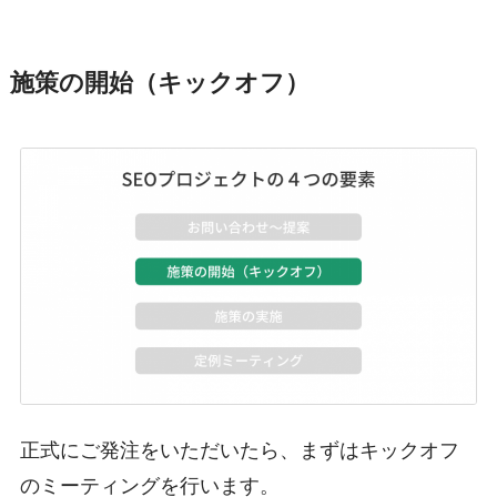
施策の開始（キックオフ）
正式にご発注をいただいたら、まずはキックオフ
のミーティングを行います。