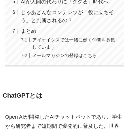
AIが人間の代わりに「ググる」時代へ
じゃあどんなコンテンツが「役に立ちそ
う」と判断されるの？
まとめ
アイオイクスでは一緒に働く仲間を募集
しています
メールマガジンの登録はこちら
ChatGPTとは
Open AIが開発したAIチャットボットであり、学生
から研究者まで短期間で爆発的に普及した。世界