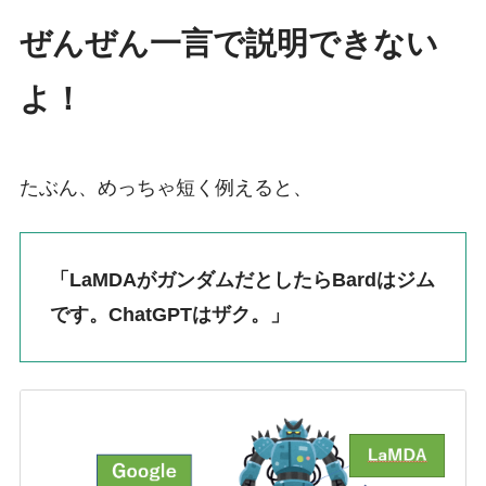
ぜんぜん一言で説明できない
よ！
たぶん、めっちゃ短く例えると、
「LaMDAがガンダムだとしたらBardはジム
です。ChatGPTはザク。」