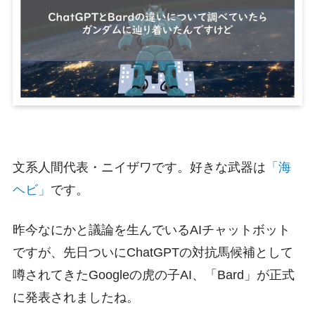
文系人間代表・ニイザワです。好きな武器は
「海
ヘビ」
です。
昨今なにかと議論を生んでいるAIチャットボット
ですが、先日ついにChatGPTの対抗馬候補として
噂されてきたGoogleの虎の子AI、「Bard」が正式
に発表されましたね。