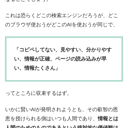
これは恐らくどこの検索エンジンだろうが、どこ
のブラウザ使おうがどこのAIを使おうが同じで、
「コピペしてない、見やすい、分かりやす
い、情報が正確、ページの読み込みが早
い、情報たくさん」
ってところに収束するはず。
いかに賢いAIが発明されようとも、その叡智の恩
恵を授けられる側はいつも人間であり、
情報とは
人間のためのものであるという絶対的な価値観は