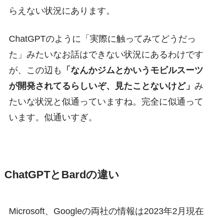
らえない状況にあります。
ChatGPTのように「実際に触ってみてどうだっ
た」みたいなお話はできない状況にあるわけです
が、この辺も
「なんかジムとかいうモビルスーツ
が開発されてるらしいぞ、見たことないけど」
み
たいな状況と似通っていますね。完全に似通って
います。似通いすぎ。
ChatGPTとBardの違い
Microsoft、Googleの両社の情報は2023年2月現在