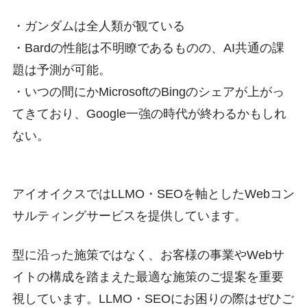
・ガンダムは全人類が観ている
・Bardの性能は不明瞭であるものの、AI共通の課
題は予測が可能。
・いつの間にかMicrosoftのBingのシェアが上がっ
てきており、Google一強の時代が終わるかもしれ
ない。
アイオイクスではLLMO・SEOを軸としたWebコン
サルティングサービスを提供しています。
型に沿った施策ではなく、お客様の事業やWebサ
イトの構成を踏まえた最適な施策のご提案を重要
視しています。LLMO・SEOにお困りの際はぜひご