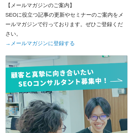
【メールマガジンのご案内】
SEOに役立つ記事の更新やセミナーのご案内をメ
ールマガジンで行っております。ぜひご登録くだ
さい。
→メールマガジンに登録する