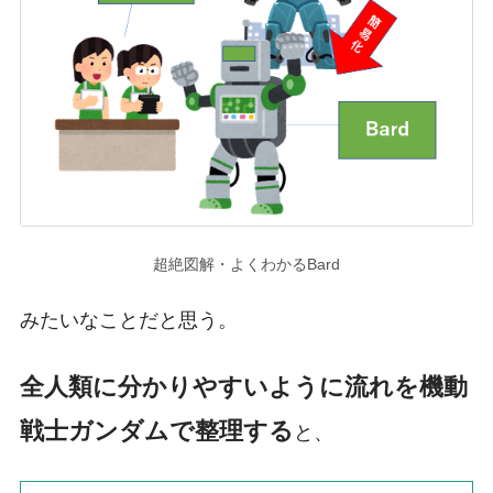
超絶図解・よくわかるBard
みたいなことだと思う。
全人類に分かりやすいように流れを機動
戦士ガンダムで整理する
と、