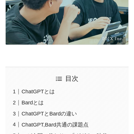
目次
ChatGPTとは
Bardとは
ChatGPTとBardの違い
ChatGPT,Bard共通の課題点