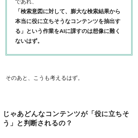
であれ、
「検索意図に対して、膨大な検索結果から
本当に役に立ちそうなコンテンツを抽出す
る」という作業をAIに課すのは想像に難く
ないはず。
そのあと、こうも考えるはず。
じゃあどんなコンテンツが「役に立ちそ
う」と判断されるの？