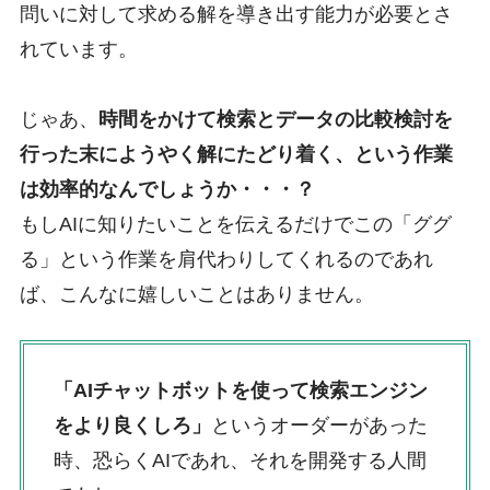
問いに対して求める解を導き出す能力が必要とさ
れています。
じゃあ、
時間をかけて検索とデータの比較検討を
行った末にようやく解にたどり着く、という作業
は効率的なんでしょうか・・・？
もしAIに知りたいことを伝えるだけでこの「ググ
る」という作業を肩代わりしてくれるのであれ
ば、こんなに嬉しいことはありません。
「AIチャットボットを使って検索エンジン
をより良くしろ」
というオーダーがあった
時、恐らくAIであれ、それを開発する人間