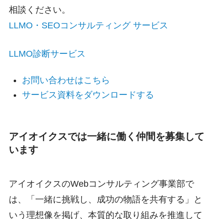
相談ください。
LLMO・SEOコンサルティング サービス
LLMO診断サービス
お問い合わせはこちら
サービス資料をダウンロードする
アイオイクスでは一緒に働く仲間を募集して
います
アイオイクスのWebコンサルティング事業部で
は、「一緒に挑戦し、成功の物語を共有する」と
いう理想像を掲げ、本質的な取り組みを推進して