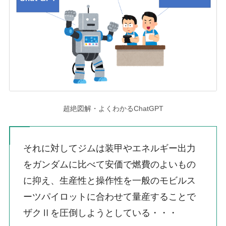
超絶図解・よくわかるChatGPT
それに対してジムは装甲やエネルギー出力
をガンダムに比べて安価で燃費のよいもの
に抑え、生産性と操作性を一般のモビルス
ーツパイロットに合わせて量産することで
ザクⅡを圧倒しようとしている・・・