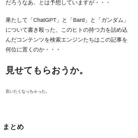
だろうなあ、とは予想していますが・・・
果たして「ChatGPT」と「Bard」と「ガンダム」
について書き殴った、このヒトの持つ力を詰め込
んだコンテンツを検索エンジンたちはこの記事を
何位に置くのか・・・
見せてもらおうか。
言いたくなっちゃった。
まとめ