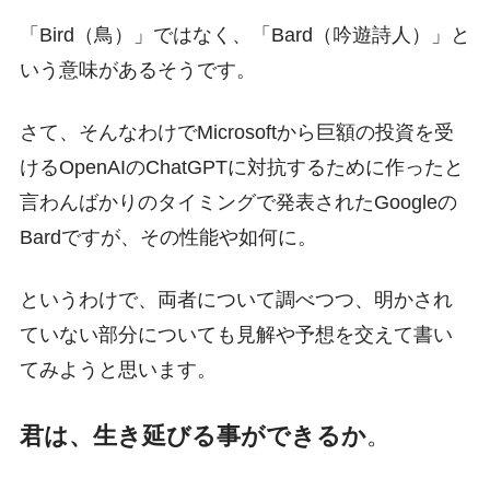
「Bird（鳥）」ではなく、「Bard（吟遊詩人）」と
いう意味があるそうです。
さて、そんなわけでMicrosoftから巨額の投資を受
けるOpenAIのChatGPTに対抗するために作ったと
言わんばかりのタイミングで発表されたGoogleの
Bardですが、その性能や如何に。
というわけで、両者について調べつつ、明かされ
ていない部分についても見解や予想を交えて書い
てみようと思います。
君は、生き延びる事ができるか
。