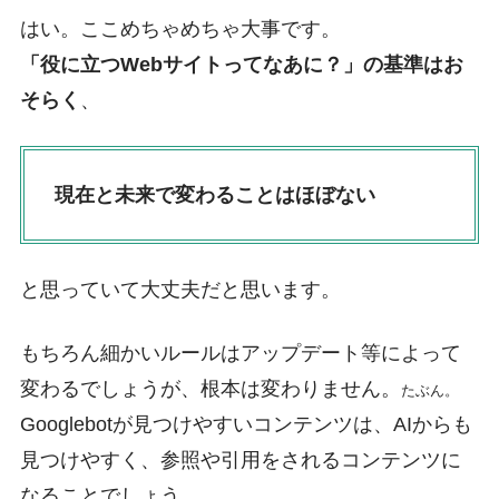
はい。ここめちゃめちゃ大事です。
「役に立つWebサイトってなあに？」の基準はお
そらく
、
現在と未来で変わることはほぼない
と思っていて大丈夫だと思います。
もちろん細かいルールはアップデート等によって
変わるでしょうが、根本は変わりません。
たぶん。
Googlebotが見つけやすいコンテンツは、AIからも
見つけやすく、参照や引用をされるコンテンツに
なることでしょう。