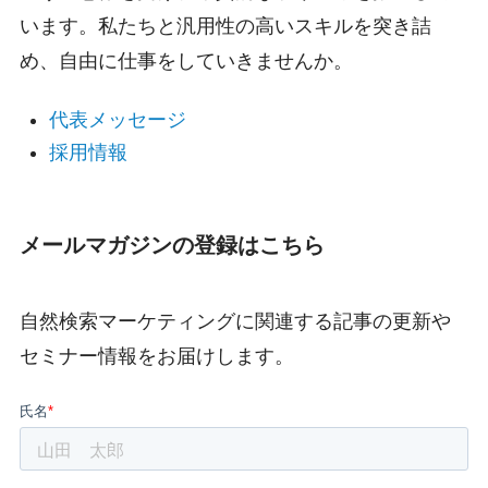
います。私たちと汎用性の高いスキルを突き詰
め、自由に仕事をしていきませんか。
代表メッセージ
採用情報
メールマガジンの登録はこちら
自然検索マーケティングに関連する記事の更新や
セミナー情報をお届けします。