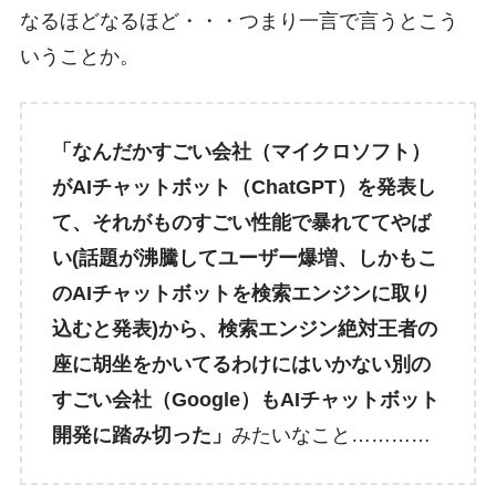
なるほどなるほど・・・つまり一言で言うとこう
いうことか。
「なんだかすごい会社（マイクロソフト）
がAIチャットボット（ChatGPT）を発表し
て、それがものすごい性能で暴れててやば
い(話題が沸騰してユーザー爆増、しかもこ
のAIチャットボットを検索エンジンに取り
込むと発表)から、検索エンジン絶対王者の
座に胡坐をかいてるわけにはいかない別の
すごい会社（Google）もAIチャットボット
開発に踏み切った」
みたいなこと…………