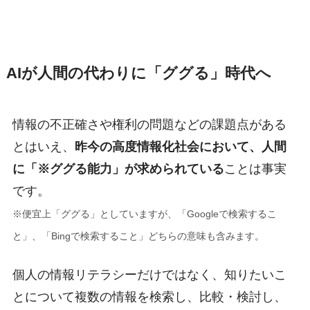
AIが人間の代わりに「ググる」時代へ
情報の不正確さや権利の問題などの課題点がある
とはいえ、
昨今の高度情報化社会において、人間
に「※ググる能力」が求められている
ことは事実
です。
※便宜上「ググる」としていますが、「Googleで検索するこ
と」、「Bingで検索すること」どちらの意味も含みます。
個人の情報リテラシーだけではなく、知りたいこ
とについて複数の情報を検索し、比較・検討し、