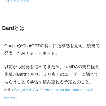
で100万人を突破
Bardとは
GoogleがChatGPTの勢いに危機感を覚え、後発で
発表したAIチャットボット。
以前から開発を進めてきたAI、LaMDAの簡易軽量
化版がBardであり、より多くのユーザーに触れて
もらうことで学習を積み重ねる予定とのこと。
出典：
Google公式ブログ「An important next step on our AI
journey」