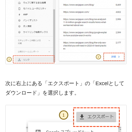
次に右上にある「エクスポート」の「Excelとして
ダウンロード」を選択します。