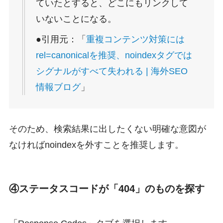
ていたとすると、どこにもリンクして
いないことになる。
●引用元：「
重複コンテンツ対策には
rel=canonicalを推奨、noindexタグでは
シグナルがすべて失われる | 海外SEO
情報ブログ
」
そのため、検索結果に出したくない明確な意図が
なければnoindexを外すことを推奨します。
④ステータスコードが「404」のものを探す