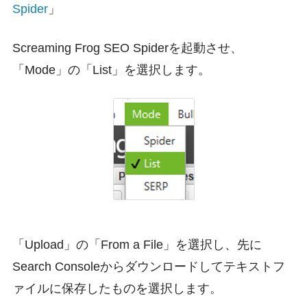
Spider
」
Screaming Frog SEO Spiderを起動させ、
「Mode」の「List」を選択します。
「Upload」の「From a File」を選択し、先に
Search Consoleからダウンロードしてテキストフ
ァイルに保存したものを選択します。