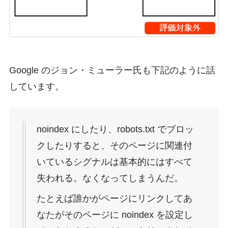
Google のジョン・ミューラー氏も下記のように話
しています。
noindex にしたり、robots.txt でブロッ
クしたりすると、そのページに関連付
いているシグナルは基本的にはすべて
失われる。なくなってしまうんだ。
たとえば誰かがページにリンクしてあ
なたがそのページに noindex を設定し