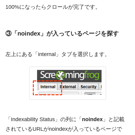
100%になったらクロールが完了です。
③「noindex」が入っているページを探す
左上にある「internal」タブを選択します。
「Indexability Status」の列に「
noindex
」と記載
されているURLがnoindexが入っているページで