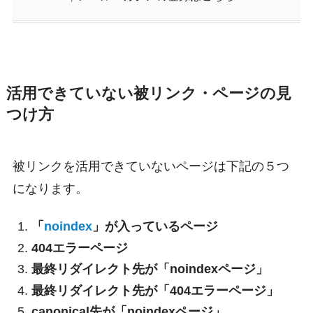
活用できていない被リンク・ページの見
つけ方
被リンクを活用できていないページは下記の５つ
になります。
「
noindex
」が入っているページ
404エラーページ
最終リダイレクト先が「noindexページ」
最終リダイレクト先が「404エラーページ」
canonical先が「noindexページ」