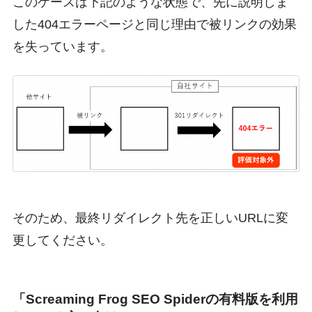
このケースは下記のような状態で、先に説明しま
した404エラーページと同じ理由で被リンクの効果
を失っています。
そのため、最終リダイレクト先を正しいURLに変
更してください。
「Screaming Frog SEO Spiderの有料版を利用