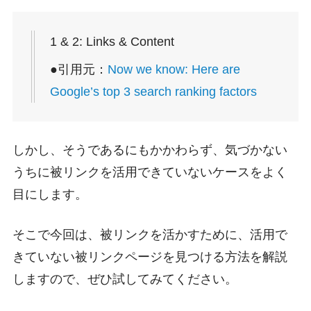
1 & 2: Links & Content
●引用元：
Now we know: Here are
Google’s top 3 search ranking factors
しかし、そうであるにもかかわらず、気づかない
うちに被リンクを活用できていないケースをよく
目にします。
そこで今回は、被リンクを活かすために、活用で
きていない被リンクページを見つける方法を解説
しますので、ぜひ試してみてください。