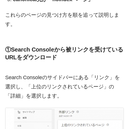
これらのページの見つけ方を順を追って説明しま
す。
①Search Consoleから被リンクを受けている
URLをダウンロード
Search Consoleのサイドバーにある「リンク」を
選択し、「上位のリンクされているページ」の
「詳細」を選択します。