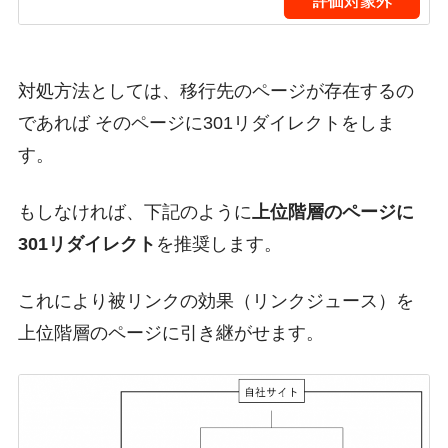
対処方法としては、移行先のページが存在するの
であれば そのページに301リダイレクトをしま
す。
もしなければ、下記のように
上位階層のページに
301リダイレクト
を推奨します。
これにより被リンクの効果（リンクジュース）を
上位階層のページに引き継がせます。