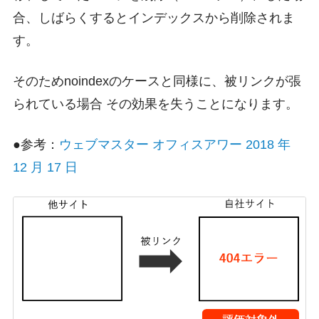
合、しばらくするとインデックスから削除されま
す。
そのためnoindexのケースと同様に、被リンクが張
られている場合 その効果を失うことになります。
●参考：
ウェブマスター オフィスアワー 2018 年
12 月 17 日