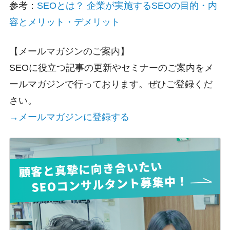
参考：
SEOとは？ 企業が実施するSEOの目的・内
容とメリット・デメリット
【メールマガジンのご案内】
SEOに役立つ記事の更新やセミナーのご案内をメ
ールマガジンで行っております。ぜひご登録くだ
さい。
→メールマガジンに登録する