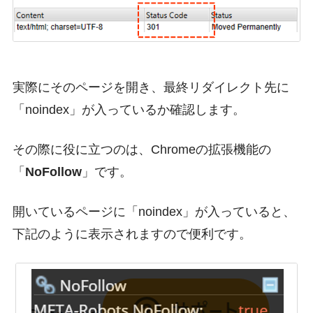
実際にそのページを開き、最終リダイレクト先に
「noindex」が入っているか確認します。
その際に役に立つのは、Chromeの拡張機能の
「
NoFollow
」です。
開いているページに「noindex」が入っていると、
下記のように表示されますので便利です。