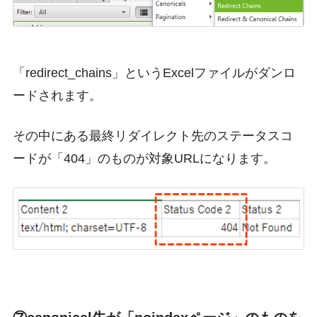
「redirect_chains」というExcelファイルがダンロ
ードされます。
その中にある最終リダイレクト先のステータスコ
ードが「404」のものが対象URLになります。