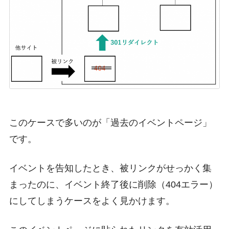
このケースで多いのが「過去のイベントページ」
です。
イベントを告知したとき、被リンクがせっかく集
まったのに、イベント終了後に削除（404エラー）
にしてしまうケースをよく見かけます。