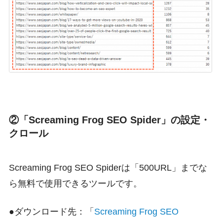
②「Screaming Frog SEO Spider」の設定・
クロール
Screaming Frog SEO Spiderは「500URL」までな
ら無料で使用できるツールです。
●ダウンロード先：「
Screaming Frog SEO