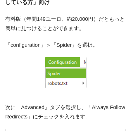
している方」向け
有料版（年間149ユーロ、約20,000円）だともっと
簡単に見つけることができます。
「configuration」＞「Spider」を選択。
次に「Advanced」タブを選択し、「Always Follow
Redirects」にチェックを入れます。