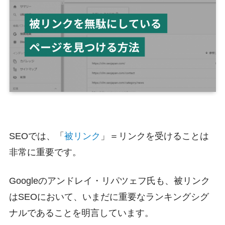
SEOでは、「
被リンク
」＝リンクを受けることは
非常に重要です。
Googleのアンドレイ・リパツェフ氏も、被リンク
はSEOにおいて、いまだに重要なランキングシグ
ナルであることを明言しています。