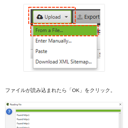
ファイルが読み込まれたら「OK」をクリック。