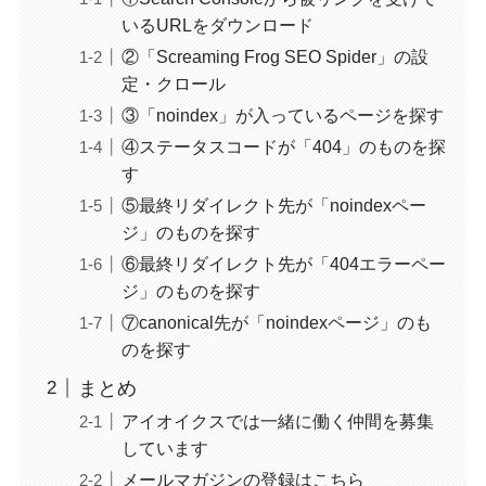
いるURLをダウンロード
②「Screaming Frog SEO Spider」の設
定・クロール
③「noindex」が入っているページを探す
④ステータスコードが「404」のものを探
す
⑤最終リダイレクト先が「noindexペー
ジ」のものを探す
⑥最終リダイレクト先が「404エラーペー
ジ」のものを探す
⑦canonical先が「noindexページ」のも
のを探す
まとめ
アイオイクスでは一緒に働く仲間を募集
しています
メールマガジンの登録はこちら