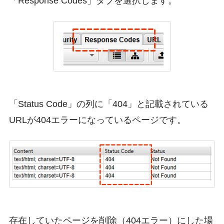
「Response Codes」タブを選択します。
「Status Code」の列に「404」と記載されている
URLが404エラーになっているページです。
存在していたページを削除（404エラー）にした場