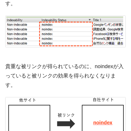
す。
貴重な被リンクが得られているのに、noindexが入
っていると被リンクの効果を得られなくなりま
す。