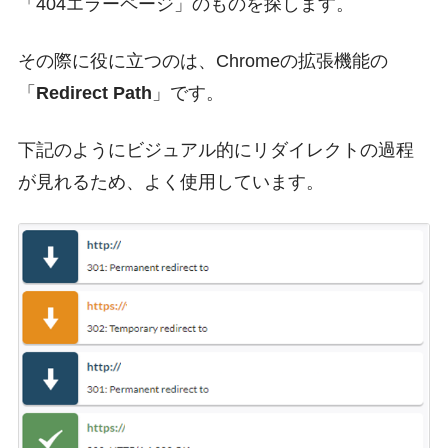
「404エラーページ」のものを探します。
その際に役に立つのは、Chromeの拡張機能の
「
Redirect Path
」です。
下記のようにビジュアル的にリダイレクトの過程
が見れるため、よく使用しています。