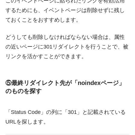
このイベントページに貼られたリンクを有効活用
するためにも、イベントページは削除せずに残し
ておくことをおすすめします。
どうしても削除しなければならない場合は、属性
の近いページに301リダイレクトを行うことで、被
リンクを活かすことができます。
⑤最終リダイレクト先が「noindexページ」
のものを探す
「Status Code」の列に「301」と記載されている
URLを探します。