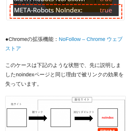
●Chromeの拡張機能：
NoFollow – Chrome ウェブ
ストア
このケースは下記のような状態で、先に説明しま
したnoindexページと同じ理由で被リンクの効果を
失っています。