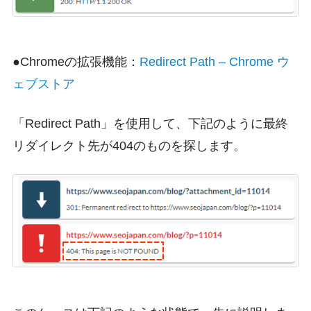
●Chromeの拡張機能：
Redirect Path – Chrome ウ
ェブストア
「Redirect Path」を使用して、下記のように最終
リダイレクト先が404のものを探します。