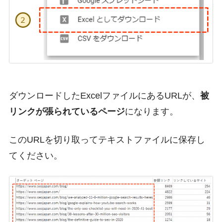
ダウンロードしたExcelファイルにあるURLが、
被
リンクが張られているページ
になります。
このURLを切り取ってテキストファイルに保存し
てください。