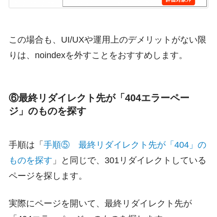
この場合も、UI/UXや運用上のデメリットがない限
りは、noindexを外すことをおすすめします。
⑥最終リダイレクト先が「404エラーペー
ジ」のものを探す
手順は「
手順⑤ 最終リダイレクト先が「404」の
ものを探す
」と同じで、301リダイレクトしている
ページを探します。
実際にページを開いて、最終リダイレクト先が