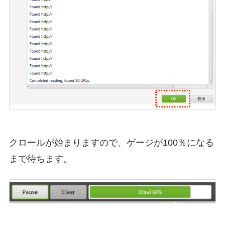
クロールが始まりますので、ゲージが100％になる
まで待ちます。