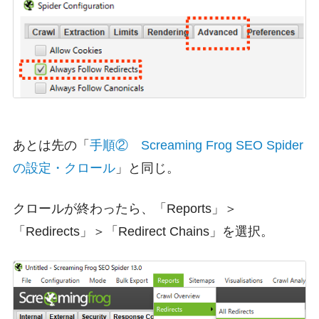
あとは先の「
手順② Screaming Frog SEO Spider
の設定・クロール
」と同じ。
クロールが終わったら、「Reports」＞
「Redirects」＞「Redirect Chains」を選択。