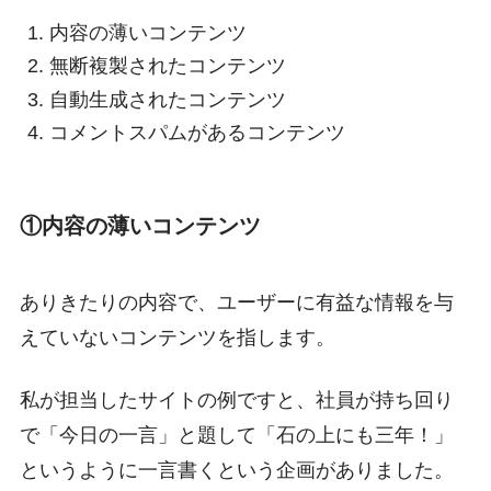
内容の薄いコンテンツ
無断複製されたコンテンツ
自動生成されたコンテンツ
コメントスパムがあるコンテンツ
①内容の薄いコンテンツ
ありきたりの内容で、ユーザーに有益な情報を与
えていないコンテンツを指します。
私が担当したサイトの例ですと、社員が持ち回り
で「今日の一言」と題して「石の上にも三年！」
というように一言書くという企画がありました。