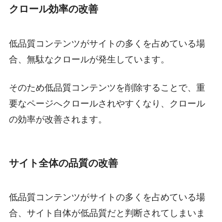
クロール効率の改善
低品質コンテンツがサイトの多くを占めている場
合、無駄なクロールが発生しています。
そのため低品質コンテンツを削除することで、重
要なページへクロールされやすくなり、クロール
の効率が改善されます。
サイト全体の品質の改善
低品質コンテンツがサイトの多くを占めている場
合、サイト自体が低品質だと判断されてしまいま