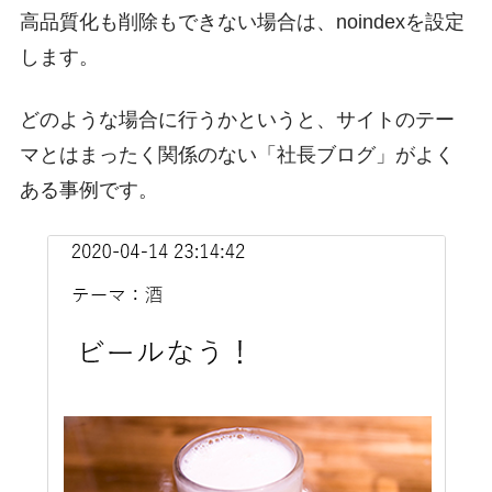
高品質化も削除もできない場合は、noindexを設定
します。
どのような場合に行うかというと、サイトのテー
マとはまったく関係のない「社長ブログ」がよく
ある事例です。