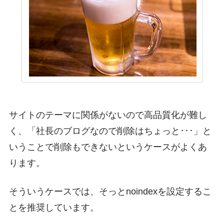
サイトのテーマに関係がないので高品質化が難し
く、「社長のブログなので削除はちょっと･･･」と
いうことで削除もできないというケースがよくあ
ります。
そういうケースでは、そっとnoindexを設定するこ
とを推奨しています。