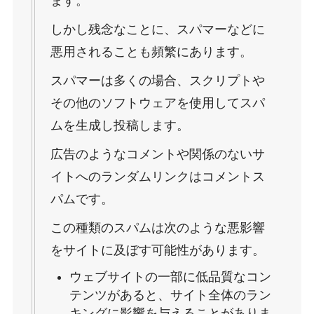
ます。
しかし残念なことに、スパマーなどに
悪用されることも頻繁にあります。
スパマーは多くの場合、スクリプトや
その他のソフトウェアを使用してスパ
ムを生成し投稿します。
広告のようなコメントや関係のないサ
イトへのランダムリンクはコメントス
パムです。
この種類のスパムは次のような悪影響
をサイトに及ぼす可能性があります。
ウェブサイトの一部に低品質なコン
テンツがあると、サイト全体のラン
キングに影響を与えることがありま