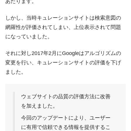
あたります。
しかし、当時キュレーションサイトは検索意図の
網羅性が評価されてしまい、上位表示されて問題
になっていました。
それに対し2017年2月にGoogleはアルゴリズムの
変更を行い、キュレーションサイトの評価を下げ
ました。
ウェブサイトの品質の評価方法に改善
を加えました。
今回のアップデートにより、ユーザー
に有用で信頼できる情報を提供するこ