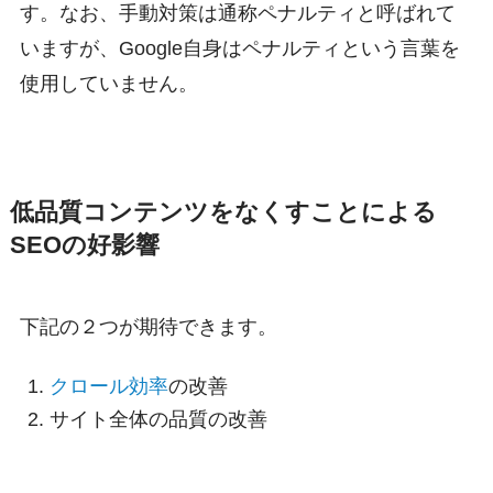
す。なお、手動対策は通称ペナルティと呼ばれて
いますが、Google自身はペナルティという言葉を
使用していません。
低品質コンテンツをなくすことによる
SEOの好影響
下記の２つが期待できます。
クロール効率
の改善
サイト全体の品質の改善