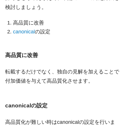
検討しましょう。
高品質に改善
canonical
の設定
高品質に改善
転載するだけでなく、独自の見解を加えることで
付加価値を与えて高品質化させます。
canonicalの設定
高品質化が難しい時はcanonicalの設定を行いま