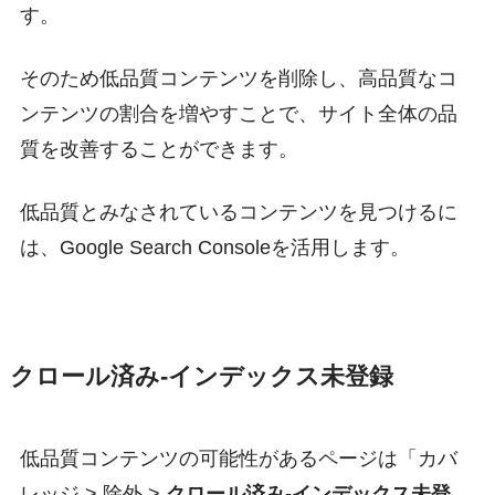
す。
そのため低品質コンテンツを削除し、高品質なコ
ンテンツの割合を増やすことで、サイト全体の品
質を改善することができます。
低品質とみなされているコンテンツを見つけるに
は、Google Search Consoleを活用します。
クロール済み-インデックス未登録
低品質コンテンツの可能性があるページは「カバ
レッジ > 除外 >
クロール済み-インデックス未登