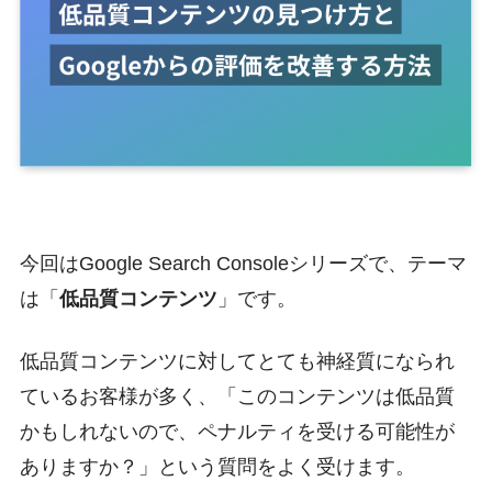
今回はGoogle Search Consoleシリーズで、テーマ
は「
低品質コンテンツ
」です。
低品質コンテンツに対してとても神経質になられ
ているお客様が多く、「このコンテンツは低品質
かもしれないので、ペナルティを受ける可能性が
ありますか？」という質問をよく受けます。