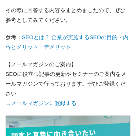
その際に回答する内容をまとめましたので、ぜひ
参考としてみてください。
参考：
SEOとは？ 企業が実施するSEOの目的・内
容とメリット・デメリット
【メールマガジンのご案内】
SEOに役立つ記事の更新やセミナーのご案内をメ
ールマガジンで行っております。ぜひご登録くだ
さい。
→メールマガジンに登録する