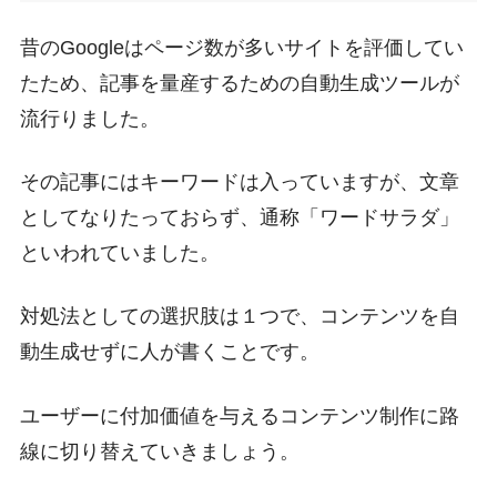
昔のGoogleはページ数が多いサイトを評価してい
たため、記事を量産するための自動生成ツールが
流行りました。
その記事にはキーワードは入っていますが、文章
としてなりたっておらず、通称「ワードサラダ」
といわれていました。
対処法としての選択肢は１つで、コンテンツを自
動生成せずに人が書くことです。
ユーザーに付加価値を与えるコンテンツ制作に路
線に切り替えていきましょう。