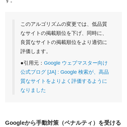
す。
このアルゴリズムの変更では、低品質
なサイトの掲載順位を下げ、同時に、
良質なサイトの掲載順位をより適切に
評価します。
●引用元：
Google ウェブマスター向け
公式ブログ [JA] : Google 検索が、高品
質なサイトをよりよく評価するように
なりました
Googleから手動対策（ペナルティ）を受ける