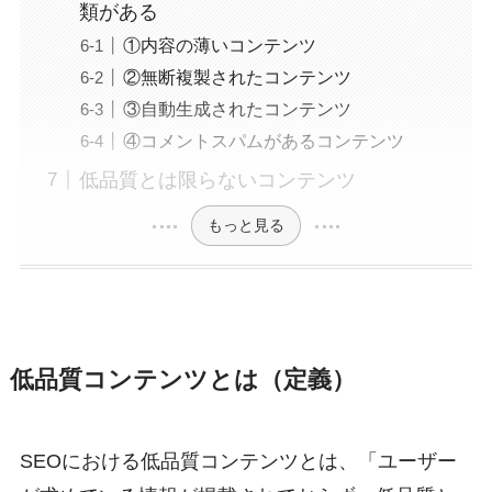
類がある
①内容の薄いコンテンツ
②無断複製されたコンテンツ
③自動生成されたコンテンツ
④コメントスパムがあるコンテンツ
低品質とは限らないコンテンツ
もっと見る
低品質コンテンツとは（定義）
SEOにおける低品質コンテンツとは、「ユーザー