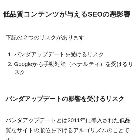
低品質コンテンツが与えるSEOの悪影響
下記の２つのリスクがあります。
パンダアップデートを受けるリスク
Googleから手動対策（ペナルティ）を受けるリ
スク
パンダアップデートの影響を受けるリスク
パンダアップデートとは2011年に導入された低品
質なサイトの順位を下げるアルゴリズムのことで