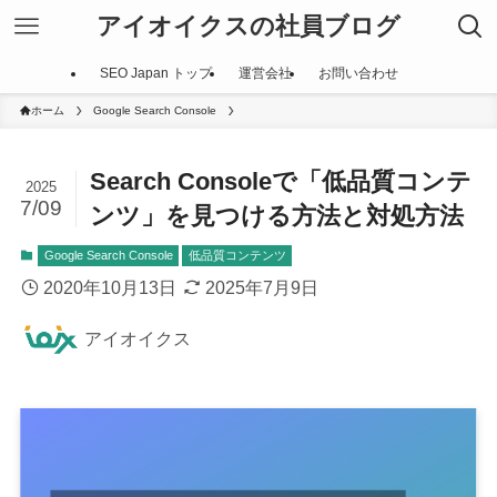
アイオイクスの社員ブログ
SEO Japan トップ
運営会社
お問い合わせ
ホーム
Google Search Console
Search Consoleで「低品質コンテ
2025
7/09
ンツ」を見つける方法と対処方法
Google Search Console
低品質コンテンツ
2020年10月13日
2025年7月9日
アイオイクス