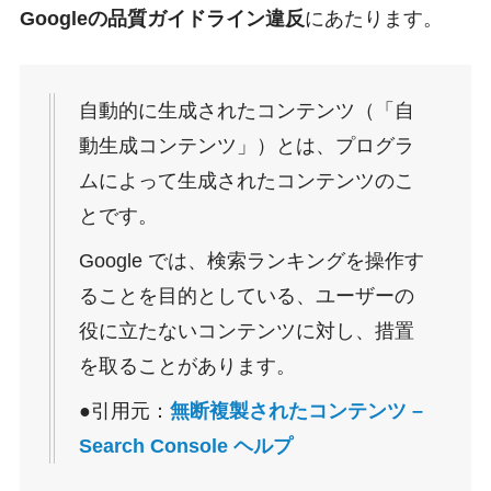
Googleの品質ガイドライン違反
にあたります。
自動的に生成されたコンテンツ（「自
動生成コンテンツ」）とは、プログラ
ムによって生成されたコンテンツのこ
とです。
Google では、検索ランキングを操作す
ることを目的としている、ユーザーの
役に立たないコンテンツに対し、措置
を取ることがあります。
●引用元：
無断複製されたコンテンツ –
Search Console ヘルプ