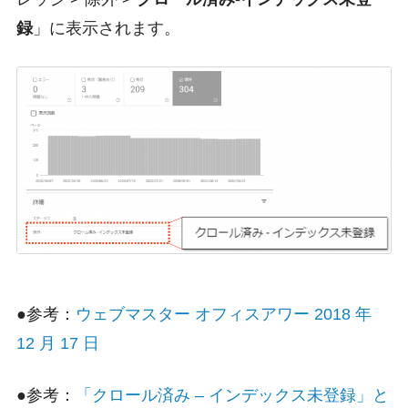
録
」に表示されます。
●参考：
ウェブマスター オフィスアワー 2018 年
12 月 17 日
●参考：
「クロール済み – インデックス未登録」と