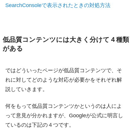
SearchConsoleで表示されたときの対処方法
低品質コンテンツには大きく分けて４種類
がある
ではどういったページが低品質コンテンツで、そ
れに対してどのような対応が必要かをそれぞれ解
説していきます。
何をもって低品質コンテンツかというのは人によ
って意見が分かれますが、Googleが公式に明言し
ているのは下記の４つです。