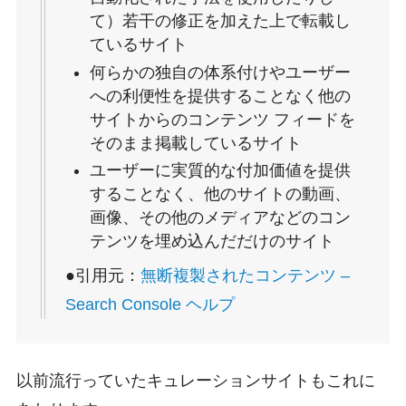
て）若干の修正を加えた上で転載し
ているサイト
何らかの独自の体系付けやユーザー
への利便性を提供することなく他の
サイトからのコンテンツ フィードを
そのまま掲載しているサイト
ユーザーに実質的な付加価値を提供
することなく、他のサイトの動画、
画像、その他のメディアなどのコン
テンツを埋め込んだだけのサイト
●引用元：
無断複製されたコンテンツ –
Search Console ヘルプ
以前流行っていたキュレーションサイトもこれに