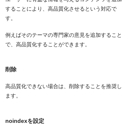
することにより、高品質化させるという対応で
す。
例えばそのテーマの専門家の意見を追加すること
で、高品質化することができます。
削除
高品質化できない場合は、削除することを推奨し
ます。
noindexを設定