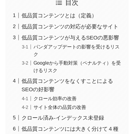
目次
低品質コンテンツとは（定義）
低品質コンテンツの対応が必要なサイト
低品質コンテンツが与えるSEOの悪影響
パンダアップデートの影響を受けるリス
ク
Googleから手動対策（ペナルティ）を受
けるリスク
低品質コンテンツをなくすことによる
SEOの好影響
クロール効率の改善
サイト全体の品質の改善
クロール済み-インデックス未登録
低品質コンテンツには大きく分けて４種