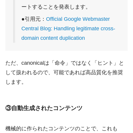
ートすることを発表します。
●引用元：
Official Google Webmaster
Central Blog: Handling legitimate cross-
domain content duplication
ただ、canonicalは「命令」ではなく「ヒント」と
して扱われるので、可能であれば高品質化を推奨
します。
③自動生成されたコンテンツ
機械的に作られたコンテンツのことで、これも