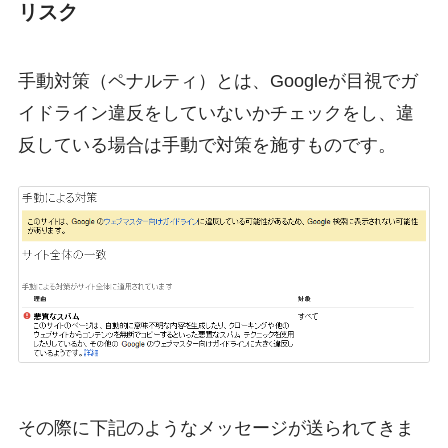
リスク
手動対策（ペナルティ）とは、Googleが目視でガ
イドライン違反をしていないかチェックをし、違
反している場合は手動で対策を施すものです。
その際に下記のようなメッセージが送られてきま