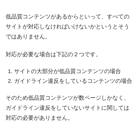
低品質コンテンツがあるからといって、すべての
サイトが対応しなければいけないかというとそう
ではありません。
対応が必要な場合は下記の２つです。
サイトの大部分が低品質コンテンツの場合
ガイドライン違反をしているコンテンツの場合
そのため低品質コンテンツが数ページしかなく、
ガイドライン違反をしていないサイトに関しては
対応の必要がありません。