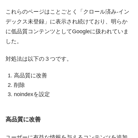
これらのページはことごとく「クロール済み-イン
デックス未登録」に表示され続けており、明らか
に低品質コンテンツとしてGoogleに扱われていま
した。
対処法は以下の３つです。
高品質に改善
削除
noindexを設定
高品質に改善
ユーザーに有益な情報を与えるコンテンツを追加