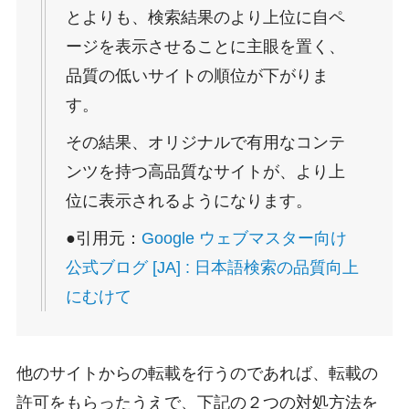
とよりも、検索結果のより上位に自ペ
ージを表示させることに主眼を置く、
品質の低いサイトの順位が下がりま
す。
その結果、オリジナルで有用なコンテ
ンツを持つ高品質なサイトが、より上
位に表示されるようになります。
●引用元：
Google ウェブマスター向け
公式ブログ [JA] : 日本語検索の品質向上
にむけて
他のサイトからの転載を行うのであれば、転載の
許可をもらったうえで、下記の２つの対処方法を