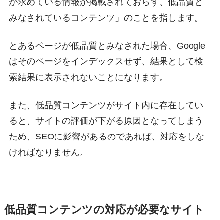
が求めている情報が掲載されておらず、低品質と
みなされているコンテンツ」のことを指します。
とあるページが低品質とみなされた場合、Google
はそのページをインデックスせず、結果として検
索結果に表示されないことになります。
また、低品質コンテンツがサイト内に存在してい
ると、サイトの評価が下がる原因となってしまう
ため、SEOに影響があるのであれば、対応をしな
ければなりません。
低品質コンテンツの対応が必要なサイト