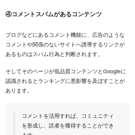
④コメントスパムがあるコンテンツ
ブログなどにあるコメント機能に、広告のような
コメントや関係のないサイトへ誘導するリンクが
あるものはスパム行為と判断されます。
そしてそのページが低品質コンテンツとGoogleに
認識されるとランキングに悪影響を及ぼすことが
あります。
コメントを活用すれば、コミュニティ
を形成し、読者を獲得することができ