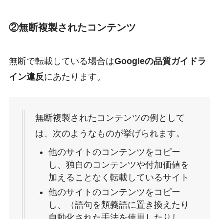
②無断複製されたコンテンツ
無断で転載している場合は
Googleの品質ガイドラ
イン違反
にあたります。
無断複製されたコンテンツの例として
は、次のようなものが挙げられます。
他のサイトのコンテンツをコピー
し、独自のコンテンツや付加価値を
加えることなく転載しているサイト
他のサイトのコンテンツをコピー
し、（語句を類義語に置き換えたり
自動化された手法を使用したりし