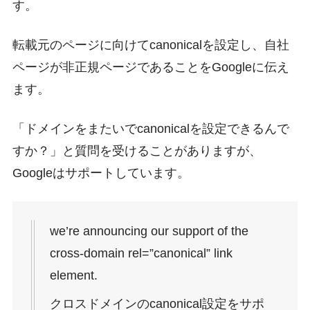
す。
転載元のページに向けてcanonicalを設定し、自社
ページが非正規ページであることをGoogleに伝え
ます。
「ドメインをまたいでcanonicalを設定できるんで
すか？」と質問を受けることがありますが、
Googleはサポートしています。
we’re announcing our support of the
cross-domain rel=”canonical” link
element.
クロスドメインのcanonical設定をサポ