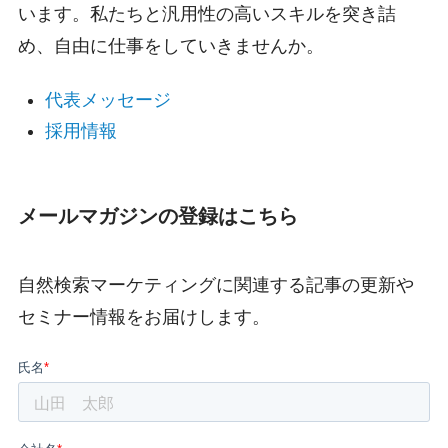
います。私たちと汎用性の高いスキルを突き詰
め、自由に仕事をしていきませんか。
代表メッセージ
採用情報
メールマガジンの登録はこちら
自然検索マーケティングに関連する記事の更新や
セミナー情報をお届けします。