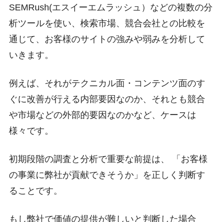
SEMRush(エスイーエムラッシュ）などの複数の分
析ツールを使い、検索市場、競合会社との比較を
通じて、お客様のサイトの強みや弱みを分析して
いきます。
例えば、それがテクニカル面・コンテンツ面のす
ぐに改善が行える内部要因なのか、それとも競合
や市場などの外部的要因なのかなど、ケースは
様々です。
初期段階の調査と分析で重要な前提は、 「お客様
の事業に弊社が貢献できそうか」を正しく判断す
ることです。
もし弊社で価値の提供が難しいと判断した場合