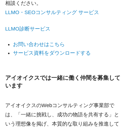
相談ください。
LLMO・SEOコンサルティング サービス
LLMO診断サービス
お問い合わせはこちら
サービス資料をダウンロードする
アイオイクスでは一緒に働く仲間を募集して
います
アイオイクスのWebコンサルティング事業部で
は、「一緒に挑戦し、成功の物語を共有する」と
いう理想像を掲げ、本質的な取り組みを推進して