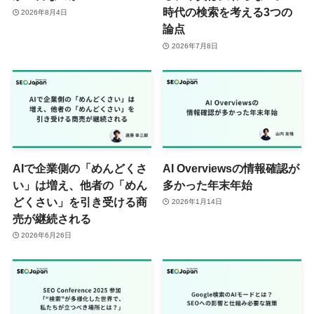
時代の検索を考える3つの
2026年8月4日
論点
2026年7月8日
AIで企業側の「めんどくさ
AI Overviewsの情報確認が
い」は増え、他者の「めん
多かった年末年始
どくさい」を引き受ける商
2026年1月14日
売が継続される
2026年6月26日