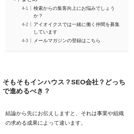
検索からの集客向上にお悩みでしょう
か？
アイオイクスでは一緒に働く仲間を募集
しています
メールマガジンの登録はこちら
そもそもインハウス？SEO会社？どっち
で進めるべき？
結論から先にお伝えしますと、それは事業や組織
の求める成果によって違います。