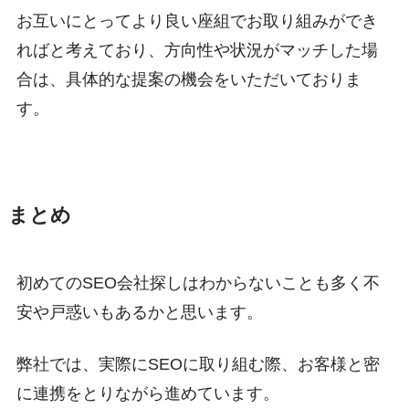
お互いにとってより良い座組でお取り組みができ
ればと考えており、方向性や状況がマッチした場
合は、具体的な提案の機会をいただいておりま
す。
まとめ
初めてのSEO会社探しはわからないことも多く不
安や戸惑いもあるかと思います。
弊社では、実際にSEOに取り組む際、お客様と密
に連携をとりながら進めています。