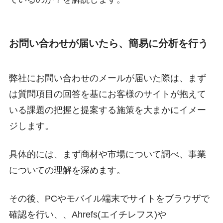
お問い合わせが届いたら、簡易に分析
を行う
弊社にお問い合わせのメールが届いた際は、まず
は質問項目の回答を基にお客様のサイトが抱えて
いる課題の把握と提案する施策を大まかにイメー
ジします。
具体的には、まず商材や市場について調べ、事業
についての理解を深めます。
その後、PCやモバイル端末でサイトをブラウザで
確認を行い、、Ahrefs(エイチレフス)や