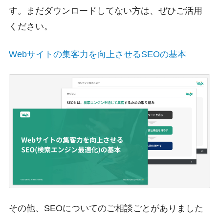
す。まだダウンロードしてない方は、ぜひご活用
ください。
Webサイトの集客力を向上させるSEOの基本
その他、SEOについてのご相談ごとがありました