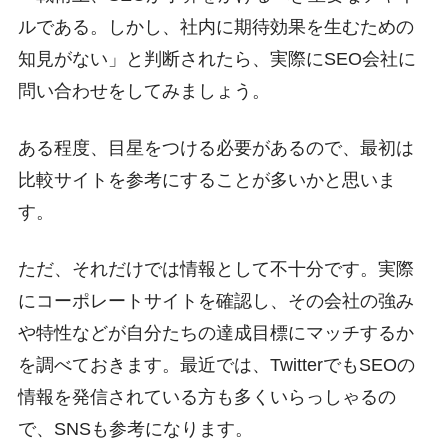
ルである。しかし、社内に期待効果を生むための
知見がない」と判断されたら、実際にSEO会社に
問い合わせをしてみましょう。
ある程度、目星をつける必要があるので、最初は
比較サイトを参考にすることが多いかと思いま
す。
ただ、それだけでは情報として不十分です。実際
にコーポレートサイトを確認し、その会社の強み
や特性などが自分たちの達成目標にマッチするか
を調べておきます。最近では、TwitterでもSEOの
情報を発信されている方も多くいらっしゃるの
で、SNSも参考になります。