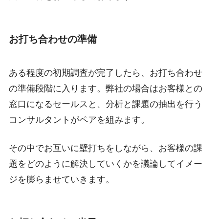
お打ち合わせの準備
ある程度の初期調査が完了したら、お打ち合わせ
の準備段階に入ります。弊社の場合はお客様との
窓口になるセールスと、分析と課題の抽出を行う
コンサルタントがペアを組みます。
その中でお互いに壁打ちをしながら、お客様の課
題をどのように解決していくかを議論してイメー
ジを膨らませていきます。