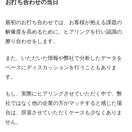
お打ち合わせの当日
最初のお打ち合わせでは、お客様が抱える課題の
解像度を高めるために、ヒアリングを行い認識の
擦り合わせをします。
また、いただいた情報や弊社で分析したデータを
ベースにディスカッションを行うこともありま
す。
もし、実際にヒアリングさせていただく中で、弊
社ではなく他の企業の方がマッチすると感じた場
合は、辞退させていただくケースも少なくありま
せん。