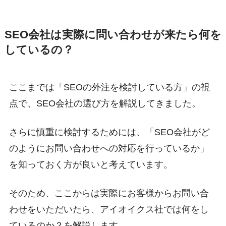
SEO会社は実際に問い合わせが来たら何を
しているの？
ここまでは「SEOの外注を検討している方」の視
点で、SEO会社の選び方を解説してきました。
さらに慎重に検討するためには、「SEO会社がど
のようにお問い合わせへの対応を行っているか」
を知っておく方が良いと考えています。
そのため、ここからは実際にお客様からお問い合
わせをいただいたら、アイオイクス社では何をし
ているのか？を解説します。