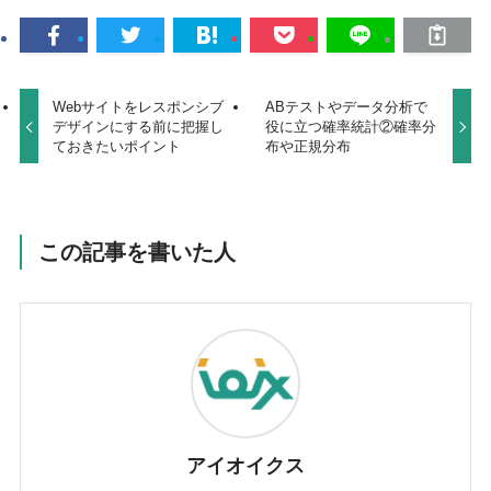
Webサイトをレスポンシブ
ABテストやデータ分析で
デザインにする前に把握し
役に立つ確率統計②確率分
ておきたいポイント
布や正規分布
この記事を書いた人
アイオイクス