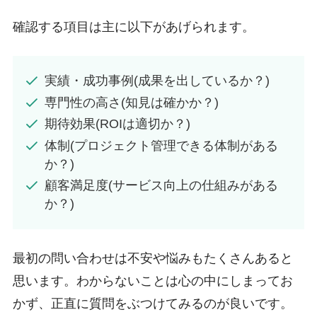
確認する項目は主に以下があげられます。
実績・成功事例(成果を出しているか？)
専門性の高さ(知見は確かか？)
期待効果(ROIは適切か？)
体制(プロジェクト管理できる体制がある
か？)
顧客満足度(サービス向上の仕組みがある
か？)
最初の問い合わせは不安や悩みもたくさんあると
思います。わからないことは心の中にしまってお
かず、正直に質問をぶつけてみるのが良いです。