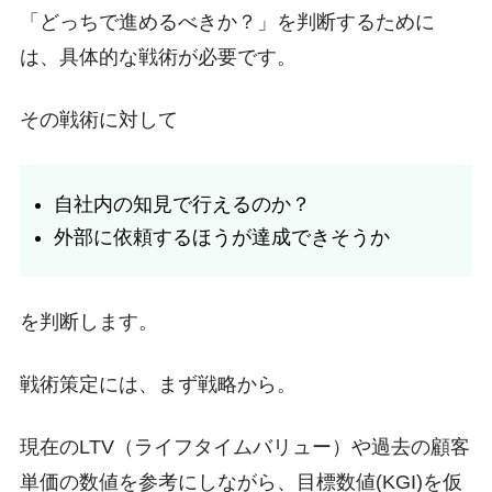
「どっちで進めるべきか？」を判断するために
は、具体的な戦術が必要です。
その戦術に対して
自社内の知見で行えるのか？
外部に依頼するほうが達成できそうか
を判断します。
戦術策定には、まず戦略から。
現在のLTV（ライフタイムバリュー）や過去の顧客
単価の数値を参考にしながら、目標数値(KGI)を仮