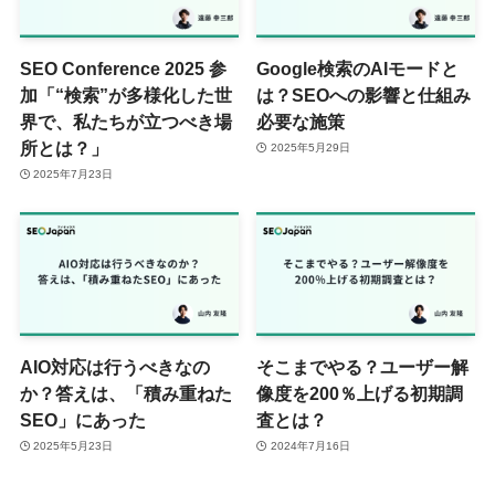
SEO Conference 2025 参
Google検索のAIモードと
加「“検索”が多様化した世
は？SEOへの影響と仕組み
界で、私たちが立つべき場
必要な施策
所とは？」
2025年5月29日
2025年7月23日
AIO対応は行うべきなの
そこまでやる？ユーザー解
か？答えは、「積み重ねた
像度を200％上げる初期調
SEO」にあった
査とは？
2025年5月23日
2024年7月16日