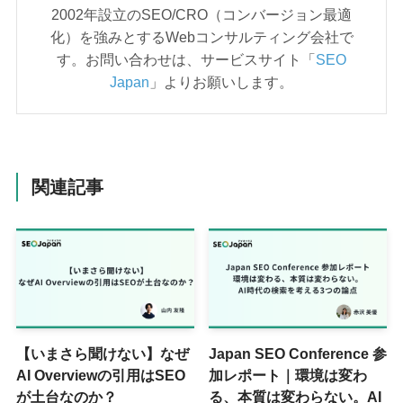
2002年設立のSEO/CRO（コンバージョン最適
化）を強みとするWebコンサルティング会社で
す。お問い合わせは、サービスサイト「
SEO
Japan
」よりお願いします。
関連記事
【いまさら聞けない】なぜ
Japan SEO Conference 参
AI Overviewの引用はSEO
加レポート｜環境は変わ
が土台なのか？
る、本質は変わらない。AI