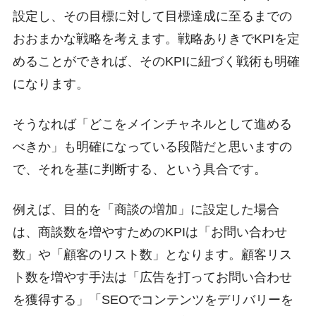
設定し、その目標に対して目標達成に至るまでの
おおまかな戦略を考えます。戦略ありきでKPIを定
めることができれば、そのKPIに紐づく戦術も明確
になります。
そうなれば「どこをメインチャネルとして進める
べきか」も明確になっている段階だと思いますの
で、それを基に判断する、という具合です。
例えば、目的を「商談の増加」に設定した場合
は、商談数を増やすためのKPIは「お問い合わせ
数」や「顧客のリスト数」となります。顧客リス
ト数を増やす手法は「広告を打ってお問い合わせ
を獲得する」「SEOでコンテンツをデリバリーを