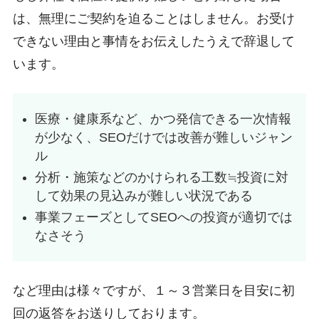
は、無理にご契約を迫ることはしません。お受け
できない理由と事情をお伝えしたうえで辞退して
います。
医療・健康系など、かつ発信できる一次情報
が少なく、SEOだけでは改善が難しいジャン
ル
分析・施策などのかけられる工数≒投資に対
して効果の見込みが難しい状況である
事業フェーズとしてSEOへの投資が適切では
なさそう
など理由は様々ですが、１～３営業日を目安に初
回の返答をお送りしております。