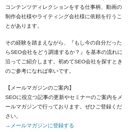
コンテンツディレクションをする仕事柄、動画の
制作会社様やライティング会社様に依頼を行うこ
とがあります。
その経験を踏まえながら、『もし今の自分だった
らSEO会社をどう調達するか？』を基本の流れに
沿ってご紹介します。初めてSEO会社を探すとき
のご参考になれば幸いです。
【メールマガジンのご案内】
SEOに役立つ記事の更新やセミナーのご案内をメ
ールマガジンで行っております。ぜひご登録くだ
さい。
→メールマガジンに登録する