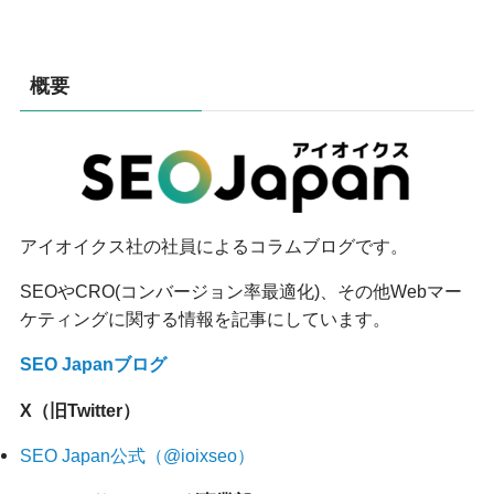
概要
アイオイクス社の社員によるコラムブログです。
SEOやCRO(コンバージョン率最適化)、その他Webマー
ケティングに関する情報を記事にしています。
SEO Japanブログ
X（旧Twitter）
SEO Japan公式（@ioixseo）