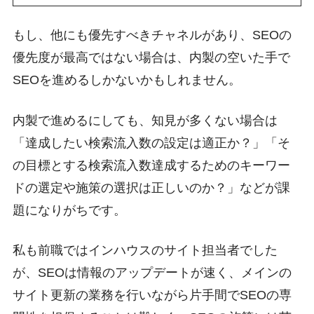
もし、他にも優先すべきチャネルがあり、SEOの
優先度が最高ではない場合は、内製の空いた手で
SEOを進めるしかないかもしれません。
内製で進めるにしても、知見が多くない場合は
「達成したい検索流入数の設定は適正か？」「そ
の目標とする検索流入数達成するためのキーワー
ドの選定や施策の選択は正しいのか？」などが課
題になりがちです。
私も前職ではインハウスのサイト担当者でした
が、SEOは情報のアップデートが速く、メインの
サイト更新の業務を行いながら片手間でSEOの専