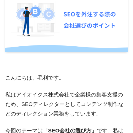
こんにちは、毛利です。
私はアイオイクス株式会社で企業様の集客支援の
ため、SEOディレクターとしてコンテンツ制作な
どのディレクション業務をしています。
今回のテーマは
「SEO会社の選び方」
です。私は