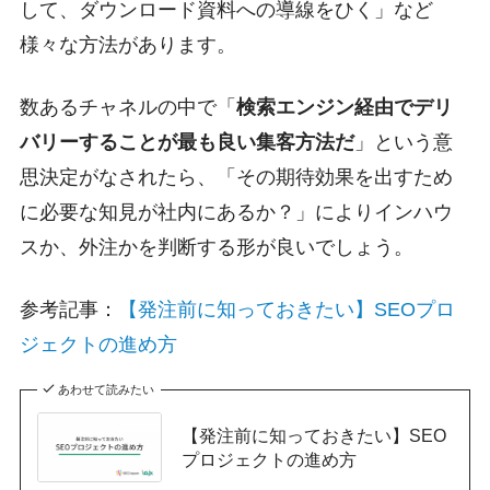
して、ダウンロード資料への導線をひく」など
様々な方法があります。
数あるチャネルの中で「
検索エンジン経由でデリ
バリーすることが最も良い集客方法だ
」という意
思決定がなされたら、「その期待効果を出すため
に必要な知見が社内にあるか？」によりインハウ
スか、外注かを判断する形が良いでしょう。
参考記事：
【発注前に知っておきたい】SEOプロ
ジェクトの進め方
あわせて読みたい
【発注前に知っておきたい】SEO
プロジェクトの進め方