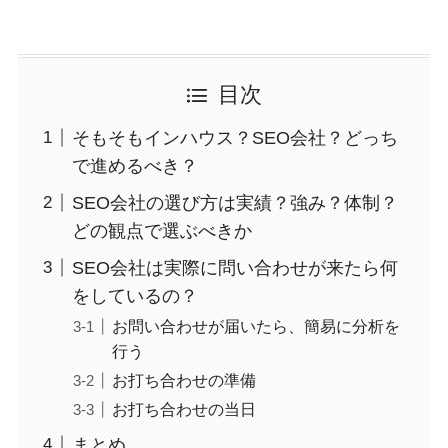
目次
そもそもインハウス？SEO会社？どっち
で進めるべき？
SEO会社の選び方は実績？強み？体制？
どの観点で選ぶべきか
SEO会社は実際に問い合わせが来たら何
をしているの？
お問い合わせが届いたら、簡易に分析を
行う
お打ち合わせの準備
お打ち合わせの当日
まとめ