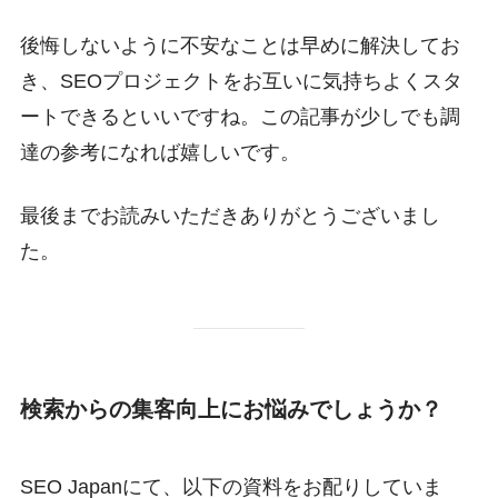
後悔しないように不安なことは早めに解決してお
き、SEOプロジェクトをお互いに気持ちよくスタ
ートできるといいですね。この記事が少しでも調
達の参考になれば嬉しいです。
最後までお読みいただきありがとうございまし
た。
検索からの集客向上にお悩みでしょうか？
SEO Japanにて、以下の資料をお配りしていま