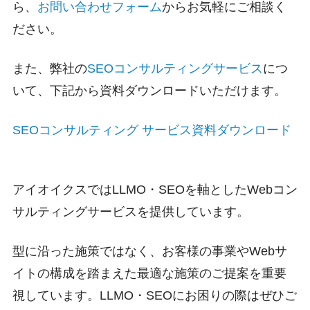
ら、
お問い合わせフォーム
からお気軽にご相談く
ださい。
また、弊社の
SEOコンサルティングサービス
につ
いて、下記から資料ダウンロードいただけます。
SEOコンサルティング サービス資料ダウンロード
アイオイクスではLLMO・SEOを軸としたWebコン
サルティングサービスを提供しています。
型に沿った施策ではなく、お客様の事業やWebサ
イトの構成を踏まえた最適な施策のご提案を重要
視しています。LLMO・SEOにお困りの際はぜひご