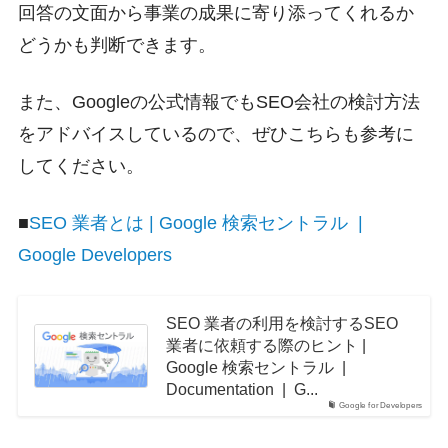
回答の文面から事業の成果に寄り添ってくれるか
どうかも判断できます。
また、Googleの公式情報でもSEO会社の検討方法
をアドバイスしているので、ぜひこちらも参考に
してください。
■
SEO 業者とは | Google 検索セントラル |
Google Developers
SEO 業者の利用を検討するSEO
業者に依頼する際のヒント |
Google 検索セントラル |
Documentation | G...
Google for Developers